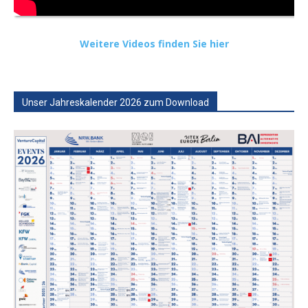
Weitere Videos finden Sie hier
Unser Jahreskalender 2026 zum Download