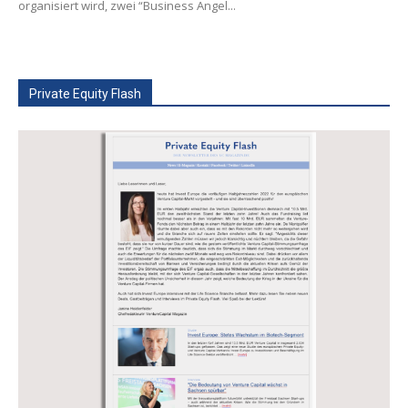
organisiert wird, zwei “Business Angel...
Private Equity Flash