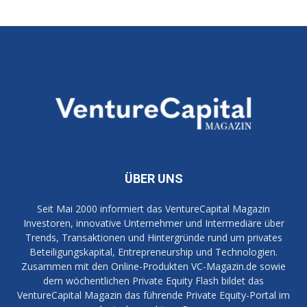
ÜBER UNS
Seit Mai 2000 informiert das VentureCapital Magazin
Investoren, innovative Unternehmer und Intermediäre über
Trends, Transaktionen und Hintergründe rund um privates
Beteiligungskapital, Entrepreneurship und Technologien.
Zusammen mit den Online-Produkten VC-Magazin.de sowie
dem wöchentlichen Private Equity Flash bildet das
VentureCapital Magazin das führende Private Equity-Portal im