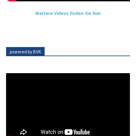
Weitere Videos finden Sie hier
powered by BVK