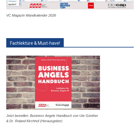
VC Magazin Wandkalender 2026
Fachlektüre & Must-have!
Jetzt bestellen: Business Angels Handbuch von Ute Günther
& Dr. Roland Kirchhof (Herausgeber)