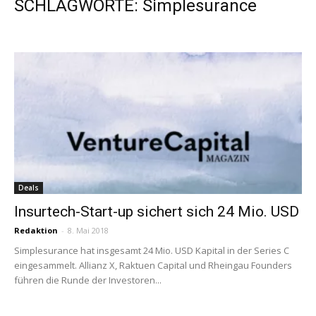
SCHLAGWORTE: Simplesurance
Deals
Insurtech-Start-up sichert sich 24 Mio. USD
Redaktion
-
8. Mai 2018
Simplesurance hat insgesamt 24 Mio. USD Kapital in der Series C
eingesammelt. Allianz X, Raktuen Capital und Rheingau Founders
führen die Runde der Investoren...