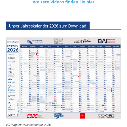
Weitere Videos finden Sie hier
Unser Jahreskalender 2026 zum Download
VC Magazin Wandkalender 2026