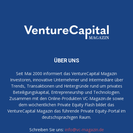
ÜBER UNS
Seit Mai 2000 informiert das VentureCapital Magazin
Investoren, innovative Unternehmer und Intermediäre über
Trends, Transaktionen und Hintergründe rund um privates
Beteiligungskapital, Entrepreneurship und Technologien.
Zusammen mit den Online-Produkten VC-Magazin.de sowie
dem wöchentlichen Private Equity Flash bildet das
VentureCapital Magazin das führende Private Equity-Portal im
deutschsprachigen Raum.
Schreiben Sie uns:
info@vc-magazin.de