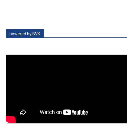
powered by BVK