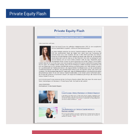
Private Equity Flash