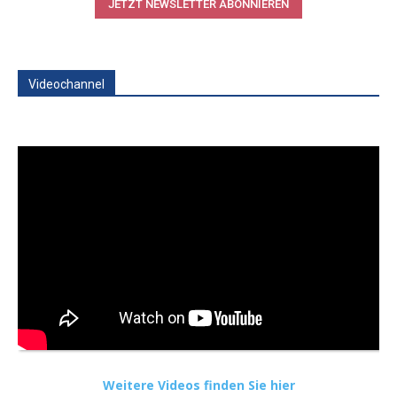
JETZT NEWSLETTER ABONNIEREN
Videochannel
Weitere Videos finden Sie hier