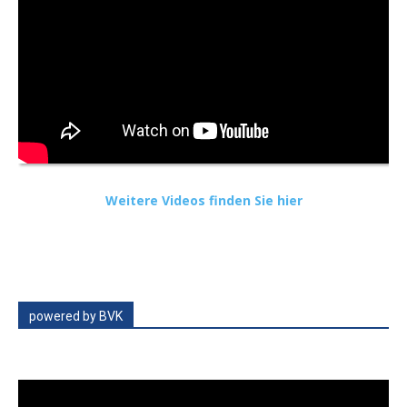
Weitere Videos finden Sie hier
powered by BVK