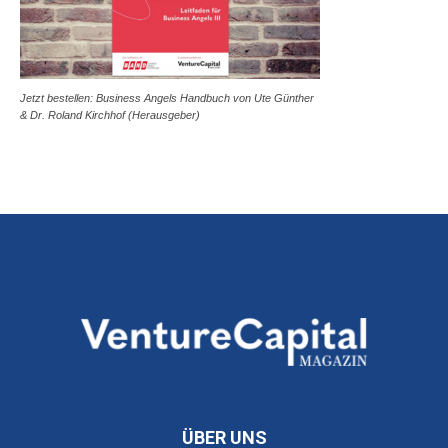
Jetzt bestellen: Business Angels Handbuch von Ute Günther
& Dr. Roland Kirchhof (Herausgeber)
ÜBER UNS