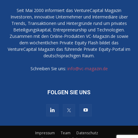
Seit Mai 2000 informiert das VentureCapital Magazin
Investoren, innovative Unternehmer und Intermediäre über
Trends, Transaktionen und Hintergründe rund um privates
Beteiligungskapital, Entrepreneurship und Technologien.
Zusammen mit den Online-Produkten VC-Magazin.de sowie
dem wöchentlichen Private Equity Flash bildet das
VentureCapital Magazin das führende Private Equity-Portal im
deutschsprachigen Raum.
Schreiben Sie uns:
info@vc-magazin.de
FOLGEN SIE UNS
Impressum
Team
Datenschutz