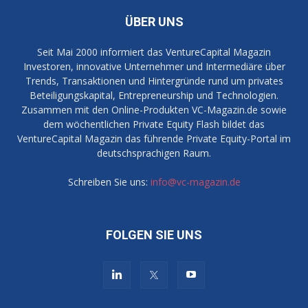
ÜBER UNS
Seit Mai 2000 informiert das VentureCapital Magazin
Investoren, innovative Unternehmer und Intermediäre über
Trends, Transaktionen und Hintergründe rund um privates
Beteiligungskapital, Entrepreneurship und Technologien.
Zusammen mit den Online-Produkten VC-Magazin.de sowie
dem wöchentlichen Private Equity Flash bildet das
VentureCapital Magazin das führende Private Equity-Portal im
deutschsprachigen Raum.
Schreiben Sie uns:
info@vc-magazin.de
FOLGEN SIE UNS