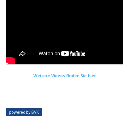
Weitere Videos finden Sie hier
powered by BVK