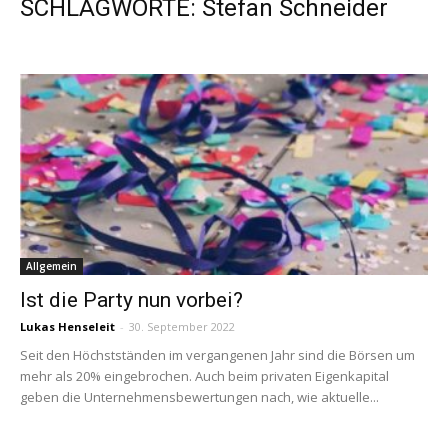
SCHLAGWORTE: Stefan Schneider
Allgemein
Ist die Party nun vorbei?
Lukas Henseleit
-
30. September 2022
Seit den Höchstständen im vergangenen Jahr sind die Börsen um
mehr als 20% eingebrochen. Auch beim privaten Eigenkapital
geben die Unternehmensbewertungen nach, wie aktuelle...