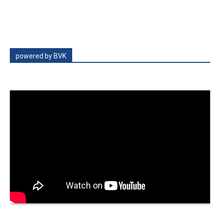
powered by BVK