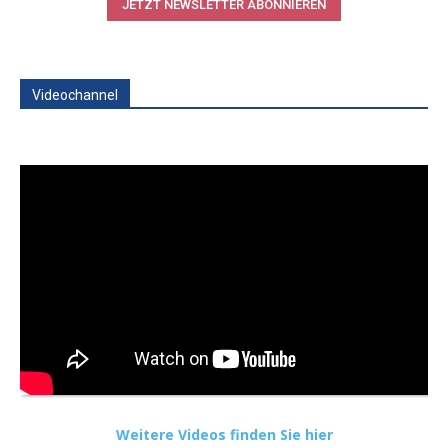
JETZT NEWSLETTER ABONNIEREN
Videochannel
Weitere Videos finden Sie hier