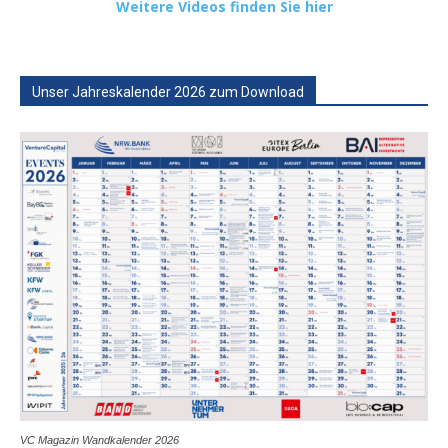
Weitere Videos finden Sie hier
Unser Jahreskalender 2026 zum Download
VC Magazin Wandkalender 2026