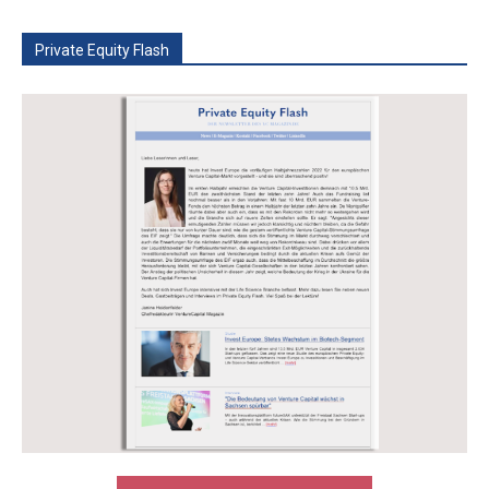
Private Equity Flash