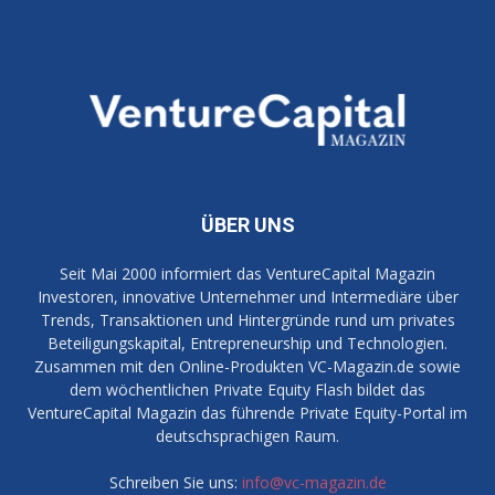
ÜBER UNS
Seit Mai 2000 informiert das VentureCapital Magazin
Investoren, innovative Unternehmer und Intermediäre über
Trends, Transaktionen und Hintergründe rund um privates
Beteiligungskapital, Entrepreneurship und Technologien.
Zusammen mit den Online-Produkten VC-Magazin.de sowie
dem wöchentlichen Private Equity Flash bildet das
VentureCapital Magazin das führende Private Equity-Portal im
deutschsprachigen Raum.
Schreiben Sie uns:
info@vc-magazin.de