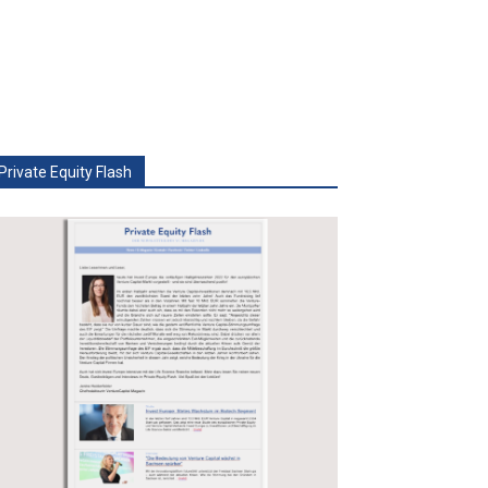
Private Equity Flash