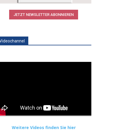
JETZT NEWSLETTER ABONNIEREN
Videochannel
Weitere Videos finden Sie hier