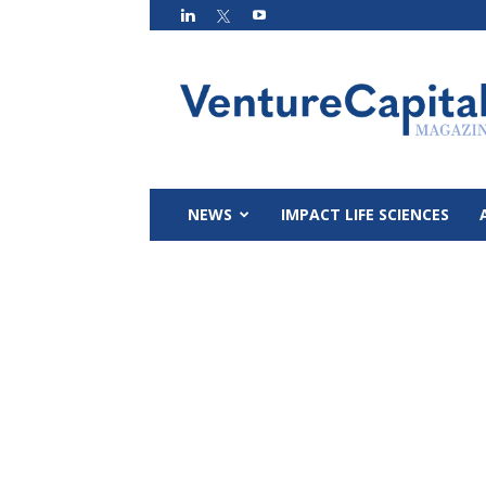
VC
Magazin
NEWS
IMPACT LIFE SCIENCES