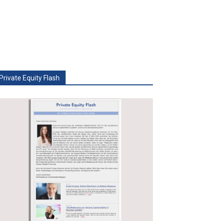
Private Equity Flash