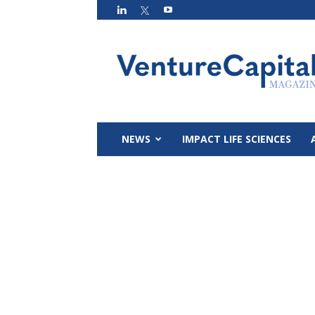
VC
Magazin
NEWS
IMPACT LIFE SCIENCES