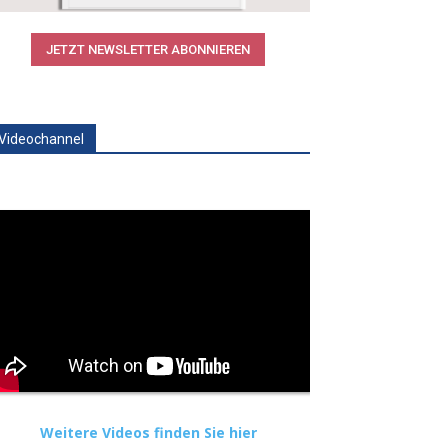
JETZT NEWSLETTER ABONNIEREN
Videochannel
Weitere Videos finden Sie hier