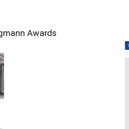
gmann Awards