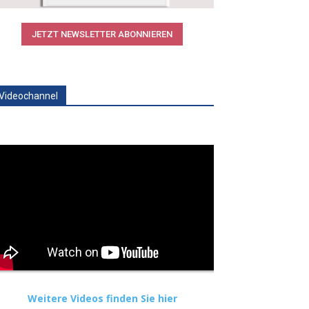
JETZT NEWSLETTER ABONNIEREN
Videochannel
Weitere Videos finden Sie hier