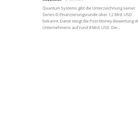
Quantum Systems gibt die Unterzeichnung seiner
Series-D-Finanzierungsrunde über 1,2 Mrd. USD
bekannt. Damit steigt die Post-Money-Bewertung d
Unternehmens auf rund 8 Mrd. USD. Die...