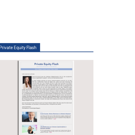
Private Equity Flash