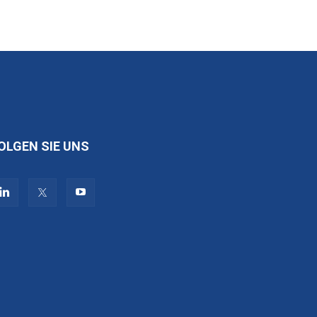
OLGEN SIE UNS