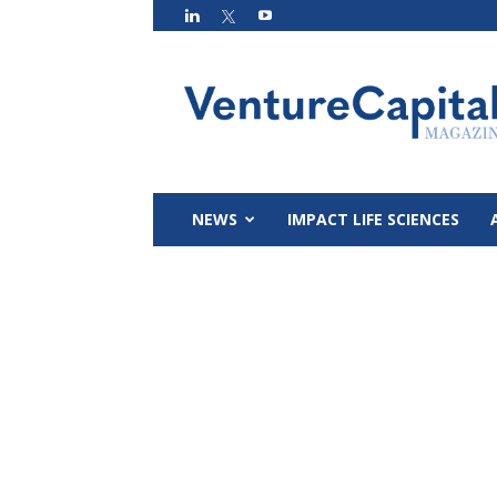
VC
Magazin
NEWS
IMPACT LIFE SCIENCES