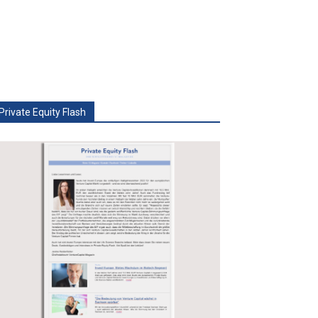
Private Equity Flash