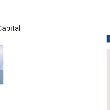
apital