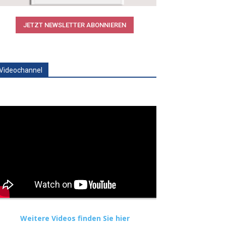
JETZT NEWSLETTER ABONNIEREN
Videochannel
Weitere Videos finden Sie hier