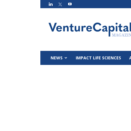
VC
Magazin
NEWS
IMPACT LIFE SCIENCES