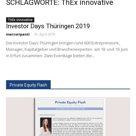
SCHLAGWORTE: ThEx innovative
ThEx innovative
Investor Days Thüringen 2019
marcoripanti
-
10. April 2019
Die Investor Days Thüringen bringen rund 600 Entrepreneure,
Manager, Kapitalgeber und Branchenexperten am 18. und 19. Juni
in Erfurt zusammen. Zwei Eventtage bieten die...
Private Equity Flash