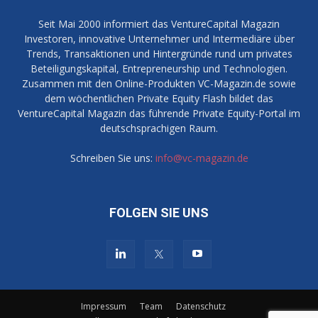
Seit Mai 2000 informiert das VentureCapital Magazin
Investoren, innovative Unternehmer und Intermediäre über
Trends, Transaktionen und Hintergründe rund um privates
Beteiligungskapital, Entrepreneurship und Technologien.
Zusammen mit den Online-Produkten VC-Magazin.de sowie
dem wöchentlichen Private Equity Flash bildet das
VentureCapital Magazin das führende Private Equity-Portal im
deutschsprachigen Raum.
Schreiben Sie uns:
info@vc-magazin.de
FOLGEN SIE UNS
Impressum
Team
Datenschutz