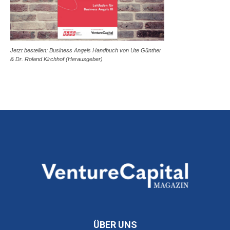
Jetzt bestellen: Business Angels Handbuch von Ute Günther
& Dr. Roland Kirchhof (Herausgeber)
ÜBER UNS