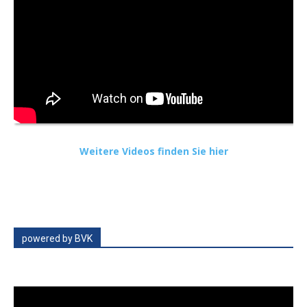
Weitere Videos finden Sie hier
powered by BVK