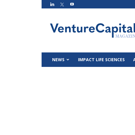
VC
Magazin
NEWS
IMPACT LIFE SCIENCES