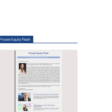
Private Equity Flash