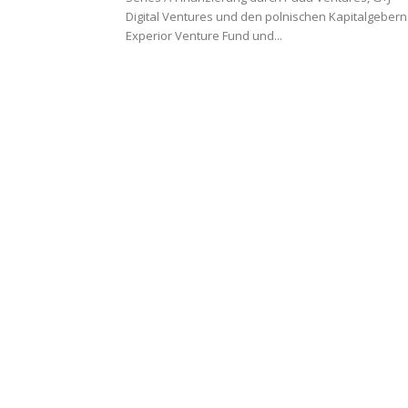
Digital Ventures und den polnischen Kapitalgebern
Experior Venture Fund und...