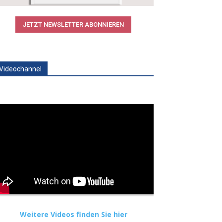
JETZT NEWSLETTER ABONNIEREN
Videochannel
Weitere Videos finden Sie hier