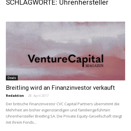
SCHLAGWORTE: Uhrenhersteller
Deals
Breitling wird an Finanzinvestor verkauft
Redaktion
-
28. April 2017
Der britische Finanzinvestor CVC Capital Partners übernimmt die
Mehrheit am bisher eigenständigen und familiengeführten
Uhrenhersteller Breitling SA. Die Private Equity-Gesellschaft steigt
mit ihrem Fonds...