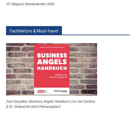
VC Magazin Wandkalender 2026
Fachlektüre & Must-have!
Jetzt bestellen: Business Angels Handbuch von Ute Günther
& Dr. Roland Kirchhof (Herausgeber)