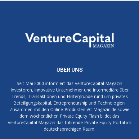
ÜBER UNS
Seit Mai 2000 informiert das VentureCapital Magazin
Investoren, innovative Unternehmer und Intermediäre über
Trends, Transaktionen und Hintergründe rund um privates
Beteiligungskapital, Entrepreneurship und Technologien.
Zusammen mit den Online-Produkten VC-Magazin.de sowie
dem wöchentlichen Private Equity Flash bildet das
VentureCapital Magazin das führende Private Equity-Portal im
deutschsprachigen Raum.