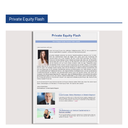
Private Equity Flash