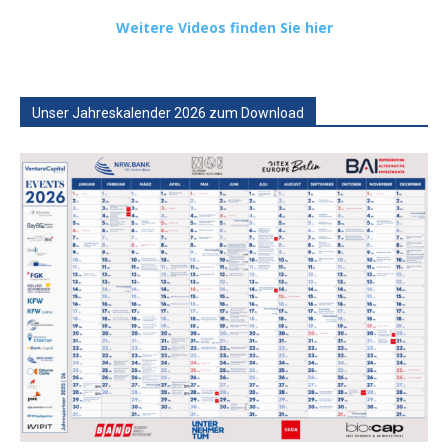
Weitere Videos finden Sie hier
Unser Jahreskalender 2026 zum Download