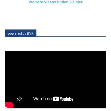
Weitere Videos finden Sie hier
powered by BVK