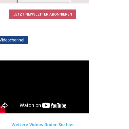
JETZT NEWSLETTER ABONNIEREN
Videochannel
Weitere Videos finden Sie hier