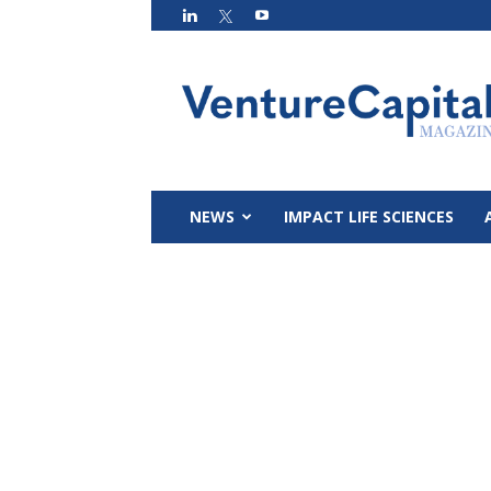
VC
Magazin
NEWS
IMPACT LIFE SCIENCES