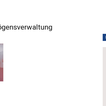
gensverwaltung