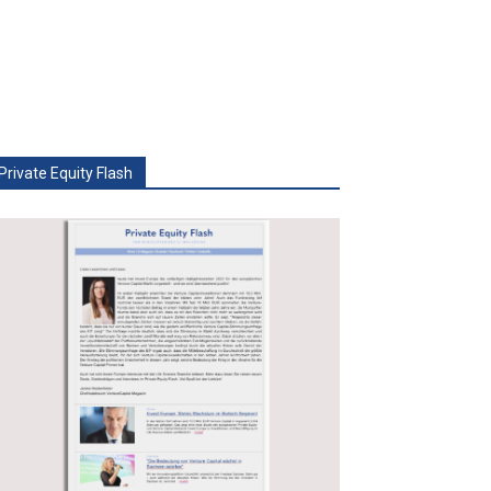
Private Equity Flash