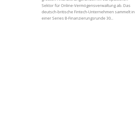
Sektor für Online-Vermögensverwaltung ab. Das
deutsch-britische Fintech-Unternehmen sammelt in
einer Series B-Finanzierungsrunde 30...