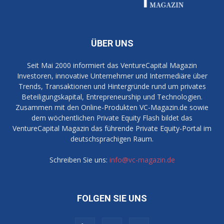
ÜBER UNS
Seit Mai 2000 informiert das VentureCapital Magazin
Investoren, innovative Unternehmer und Intermediäre über
Trends, Transaktionen und Hintergründe rund um privates
Beteiligungskapital, Entrepreneurship und Technologien.
Zusammen mit den Online-Produkten VC-Magazin.de sowie
dem wöchentlichen Private Equity Flash bildet das
VentureCapital Magazin das führende Private Equity-Portal im
deutschsprachigen Raum.
Schreiben Sie uns:
info@vc-magazin.de
FOLGEN SIE UNS