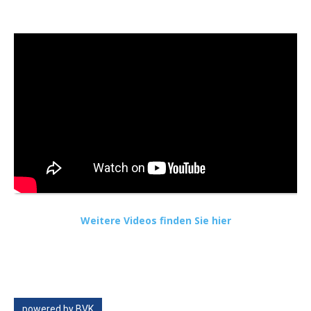
Weitere Videos finden Sie hier
powered by BVK