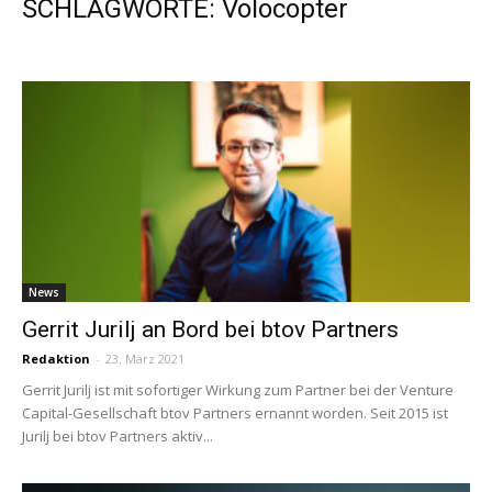
SCHLAGWORTE: Volocopter
News
Gerrit Jurilj an Bord bei btov Partners
Redaktion
-
23. März 2021
Gerrit Jurilj ist mit sofortiger Wirkung zum Partner bei der Venture
Capital-Gesellschaft btov Partners ernannt worden. Seit 2015 ist
Jurilj bei btov Partners aktiv...