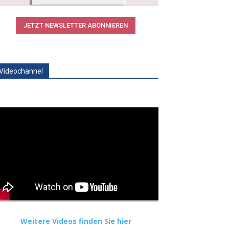
JETZT NEWSLETTER ABONNIEREN
Videochannel
Weitere Videos finden Sie hier