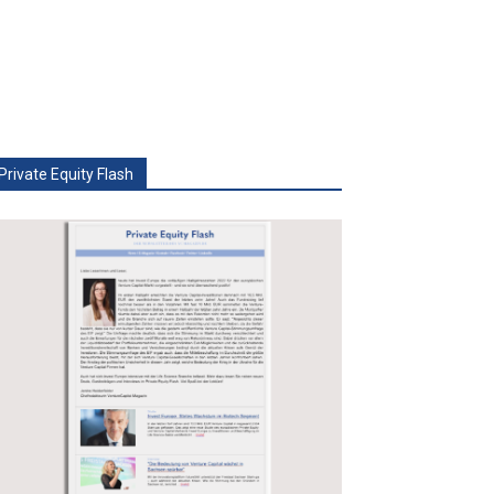
Private Equity Flash