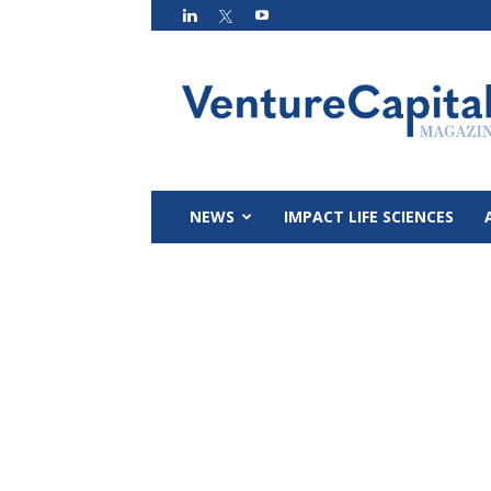
VC
Magazin
NEWS
IMPACT LIFE SCIENCES