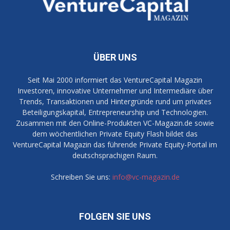
ÜBER UNS
Seit Mai 2000 informiert das VentureCapital Magazin
Investoren, innovative Unternehmer und Intermediäre über
Trends, Transaktionen und Hintergründe rund um privates
Beteiligungskapital, Entrepreneurship und Technologien.
Zusammen mit den Online-Produkten VC-Magazin.de sowie
dem wöchentlichen Private Equity Flash bildet das
VentureCapital Magazin das führende Private Equity-Portal im
deutschsprachigen Raum.
Schreiben Sie uns:
info@vc-magazin.de
FOLGEN SIE UNS