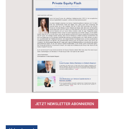
JETZT NEWSLETTER ABONNIEREN