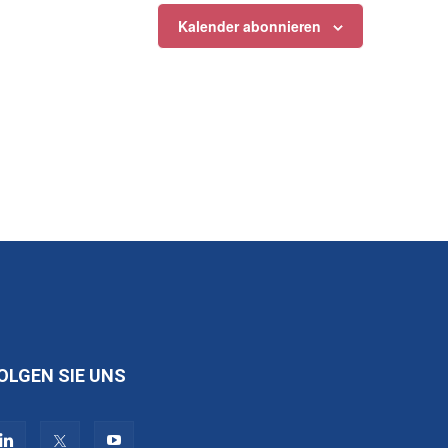
Kalender abonnieren
OLGEN SIE UNS