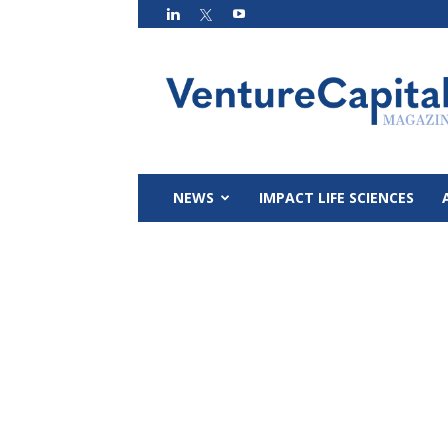
VC
Magazin
NEWS
IMPACT LIFE SCIENCES