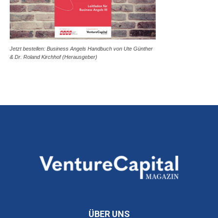
Jetzt bestellen: Business Angels Handbuch von Ute Günther
& Dr. Roland Kirchhof (Herausgeber)
ÜBER UNS