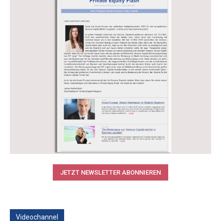
JETZT NEWSLETTER ABONNIEREN
Videochannel