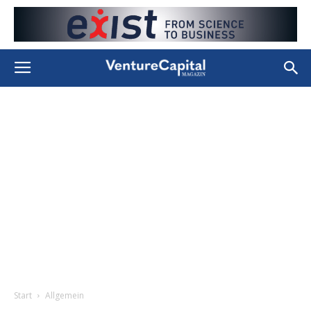
Start
Allgemein