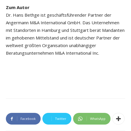
Zum Autor
Dr. Hans Bethge ist geschäftsführender Partner der
Angermann M&A International GmbH. Das Unternehmen
mit Standorten in Hamburg und Stuttgart berät Mandanten
im gehobenen Mittelstand und ist deutscher Partner der
weltweit größten Organisation unabhängiger
Beratungsunternehmen M&A International Inc.
Facebook
Twitter
WhatsApp