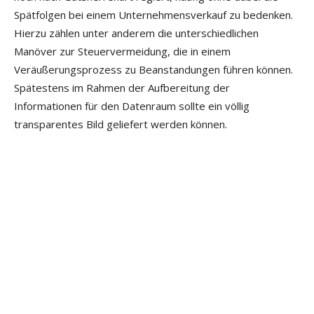
Spätfolgen bei einem Unternehmensverkauf zu bedenken.
Hierzu zählen unter anderem die unterschiedlichen
Manöver zur Steuervermeidung, die in einem
Veräußerungsprozess zu Beanstandungen führen können.
Spätestens im Rahmen der Aufbereitung der
Informationen für den Datenraum sollte ein völlig
transparentes Bild geliefert werden können.