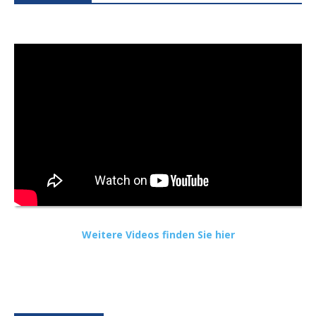
Weitere Videos finden Sie hier