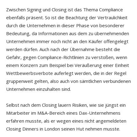
Zwischen Signing und Closing ist das Thema Compliance
ebenfalls präsent. So ist die Beachtung der Vertraulichkeit
durch die Unternehmen in dieser Phase von besonderer
Bedeutung, da Informationen aus dem zu übernehmenden
Unternehmen immer noch nicht an den Käufer offengelegt
werden dürfen. Auch nach der Übernahme besteht die
Gefahr, gegen Compliance-Richtlinien zu verstoßen, wenn
einem Konzern zum Beispiel bei Veräußerung einer Einheit
Wettbewerbsverbote auferlegt werden, die in der Regel
gruppenweit gelten, also auch von sämtlichen verbundenen
Unternehmen einzuhalten sind.
Selbst nach dem Closing lauern Risiken, wie sie jüngst ein
Mitarbeiter im M&A-Bereich eines Dax-Unternehmens
erfahren musste, als er wegen eines nicht angemeldeten
Closing Dinners in London seinen Hut nehmen musste.