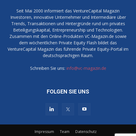
Seit Mai 2000 informiert das VentureCapital Magazin
Investoren, innovative Unternehmer und Intermediäre über
Trends, Transaktionen und Hintergründe rund um privates
Beteiligungskapital, Entrepreneurship und Technologien.
Zusammen mit den Online-Produkten VC-Magazin.de sowie
dem wöchentlichen Private Equity Flash bildet das
VentureCapital Magazin das führende Private Equity-Portal im
deutschsprachigen Raum.
Schreiben Sie uns:
info@vc-magazin.de
FOLGEN SIE UNS
Impressum
Team
Datenschutz