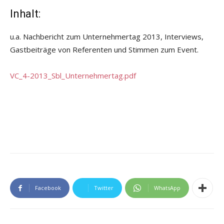
Inhalt:
u.a. Nachbericht zum Unternehmertag 2013, Interviews,
Gastbeiträge von Referenten und Stimmen zum Event.
VC_4-2013_Sbl_Unternehmertag.pdf
Facebook
Twitter
WhatsApp