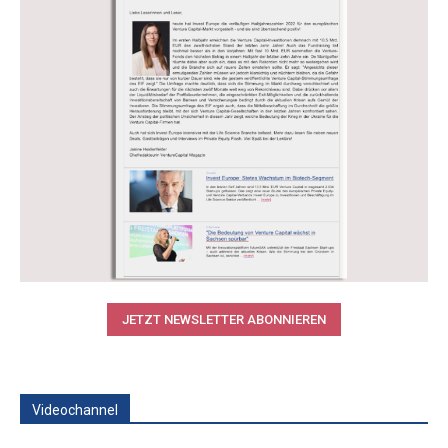
JETZT NEWSLETTER ABONNIEREN
Videochannel