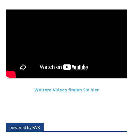
Weitere Videos finden Sie hier
powered by BVK