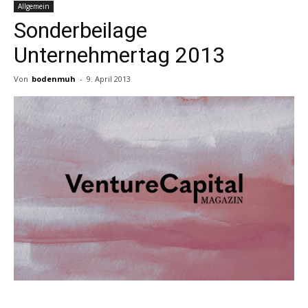
Allgemein
Sonderbeilage
Unternehmertag 2013
Von
bodenmuh
-
9. April 2013