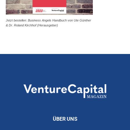
Jetzt bestellen: Business Angels Handbuch von Ute Günther
& Dr. Roland Kirchhof (Herausgeber)
ÜBER UNS