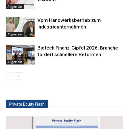
Allgemein
Vom Handwerksbetrieb zum
Industrieunternehmen
Allgemein
Biotech Finanz-Gipfel 2026: Branche
fordert schnellere Reformen
Allgemein
Private Equity Flash