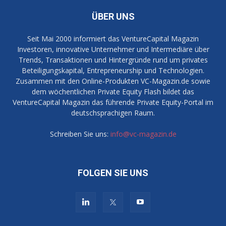
ÜBER UNS
Seit Mai 2000 informiert das VentureCapital Magazin
Investoren, innovative Unternehmer und Intermediäre über
Trends, Transaktionen und Hintergründe rund um privates
Beteiligungskapital, Entrepreneurship und Technologien.
Zusammen mit den Online-Produkten VC-Magazin.de sowie
dem wöchentlichen Private Equity Flash bildet das
VentureCapital Magazin das führende Private Equity-Portal im
deutschsprachigen Raum.
Schreiben Sie uns:
info@vc-magazin.de
FOLGEN SIE UNS