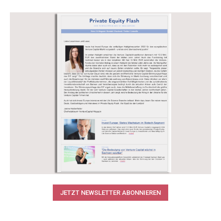
JETZT NEWSLETTER ABONNIEREN