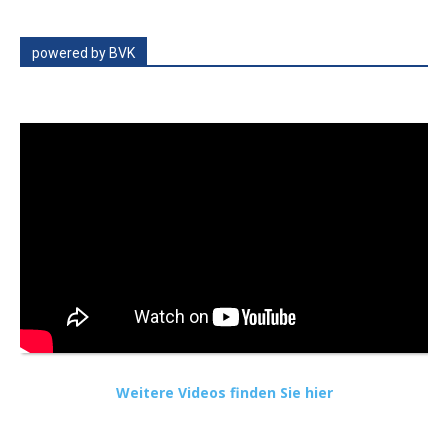
powered by BVK
Weitere Videos finden Sie hier