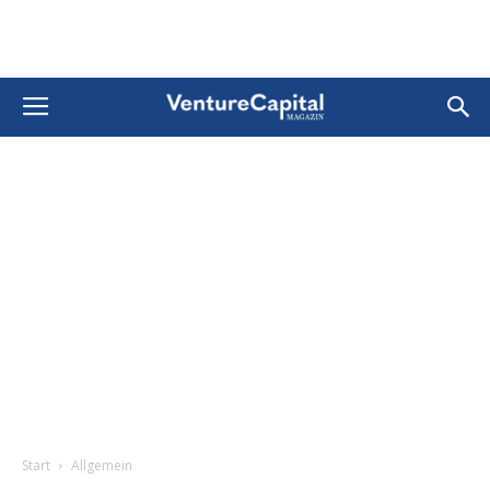
Start
Allgemein