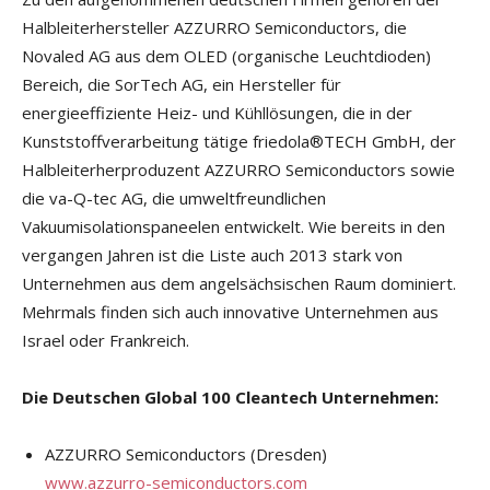
Halbleiterhersteller AZZURRO Semiconductors, die
Novaled AG aus dem OLED (organische Leuchtdioden)
Bereich, die SorTech AG, ein Hersteller für
energieeffiziente Heiz- und Kühllösungen, die in der
Kunststoffverarbeitung tätige friedola®TECH GmbH, der
Halbleiterherproduzent AZZURRO Semiconductors sowie
die va-Q-tec AG, die umweltfreundlichen
Vakuumisolationspaneelen entwickelt. Wie bereits in den
vergangen Jahren ist die Liste auch 2013 stark von
Unternehmen aus dem angelsächsischen Raum dominiert.
Mehrmals finden sich auch innovative Unternehmen aus
Israel oder Frankreich.
Die Deutschen Global 100 Cleantech Unternehmen:
AZZURRO Semiconductors (Dresden)
www.azzurro-semiconductors.com