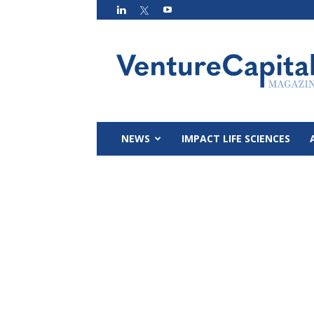
VC
Magazin
NEWS
IMPACT LIFE SCIENCES