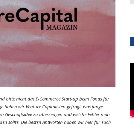
nd bitte nicht das E-Commerce Start-up beim Fonds für
ge haben wir Venture Capitalisten gefragt, was junge
nen Geschäftsidee zu überzeugen und welche Fehler man
en sollte. Die besten Antworten haben wir hier für euch