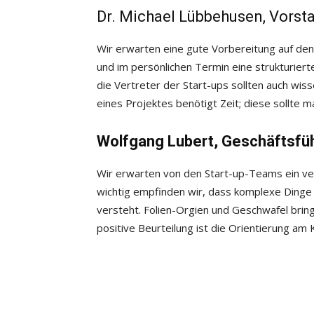
Dr. Michael Lübbehusen, Vorsta
Wir erwarten eine gute Vorbereitung auf den
und im persönlichen Termin eine strukturiert
die Vertreter der Start-ups sollten auch wis
eines Projektes benötigt Zeit; diese sollte 
Wolfgang Lubert, Geschäftsfüh
Wir erwarten von den Start-up-Teams ein ver
wichtig empfinden wir, dass komplexe Dinge
versteht. Folien-Orgien und Geschwafel bring
positive Beurteilung ist die Orientierung am