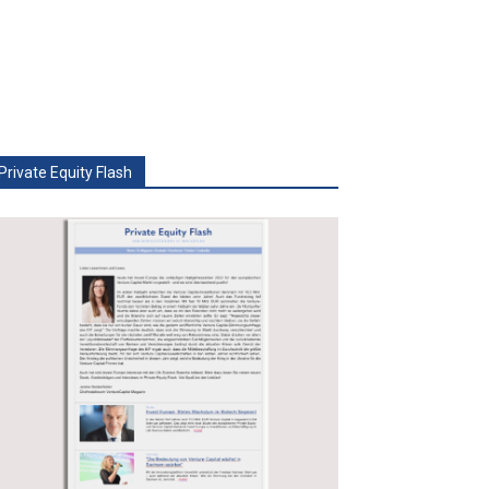
Private Equity Flash