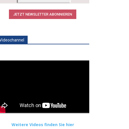
JETZT NEWSLETTER ABONNIEREN
Videochannel
Weitere Videos finden Sie hier