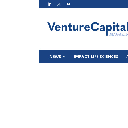
VC
Magazin
NEWS
IMPACT LIFE SCIENCES