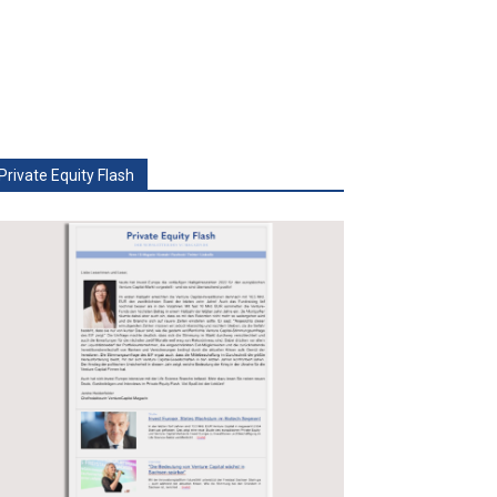
Private Equity Flash