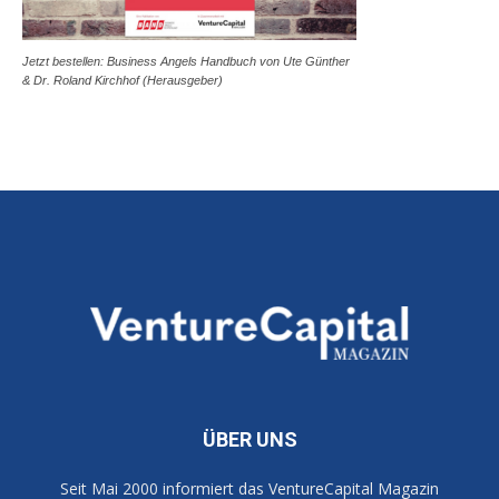
Jetzt bestellen: Business Angels Handbuch von Ute Günther
& Dr. Roland Kirchhof (Herausgeber)
ÜBER UNS
Seit Mai 2000 informiert das VentureCapital Magazin