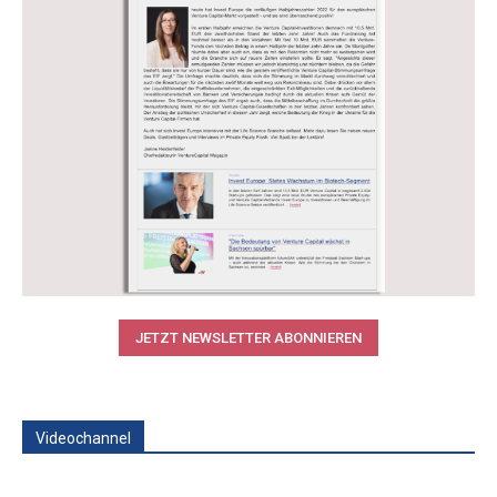
JETZT NEWSLETTER ABONNIEREN
Videochannel