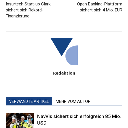
Insurtech Start-up Clark
Open Banking-Plattform
sichert sich Rekord-
sichert sich 4 Mio. EUR
Finanzierung
Redaktion
VERWANDTE ARTIKEL
MEHR VOM AUTOR
NavVis sichert sich erfolgreich 85 Mio.
USD