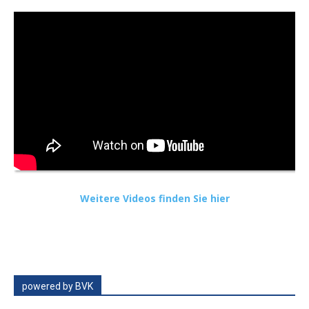
Weitere Videos finden Sie hier
powered by BVK