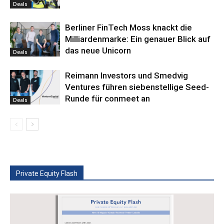
Deals
Berliner FinTech Moss knackt die
Milliardenmarke: Ein genauer Blick auf
das neue Unicorn
Deals
Reimann Investors und Smedvig
Ventures führen siebenstellige Seed-
Runde für conmeet an
Deals
Private Equity Flash