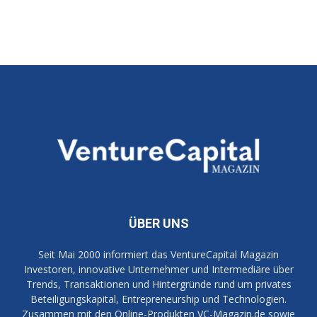
ÜBER UNS
Seit Mai 2000 informiert das VentureCapital Magazin
Investoren, innovative Unternehmer und Intermediäre über
Trends, Transaktionen und Hintergründe rund um privates
Beteiligungskapital, Entrepreneurship und Technologien.
Zusammen mit den Online-Produkten VC-Magazin.de sowie