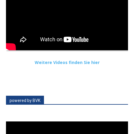
Weitere Videos finden Sie hier
powered by BVK