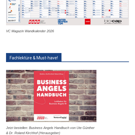
VC Magazin Wandkalender 2026
Fachlektüre & Must-have!
Jetzt bestellen: Business Angels Handbuch von Ute Günther
& Dr. Roland Kirchhof (Herausgeber)