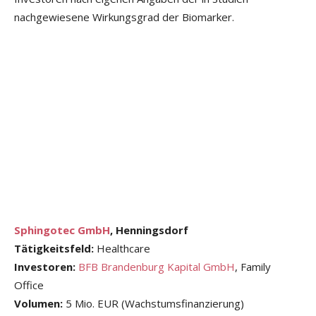
nachgewiesene Wirkungsgrad der Biomarker.
Sphingotec GmbH
, Henningsdorf
Tätigkeitsfeld:
Healthcare
Investoren:
BFB Brandenburg Kapital GmbH
, Family
Office
Volumen:
5 Mio. EUR (Wachstumsfinanzierung)