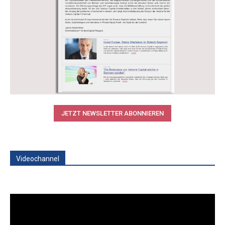
JETZT NEWSLETTER ABONNIEREN
Videochannel