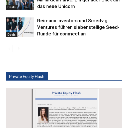
das neue Unicorn
Deals
Reimann Investors und Smedvig
Ventures führen siebenstellige Seed-
Runde für conmeet an
Deals
Private Equity Flash