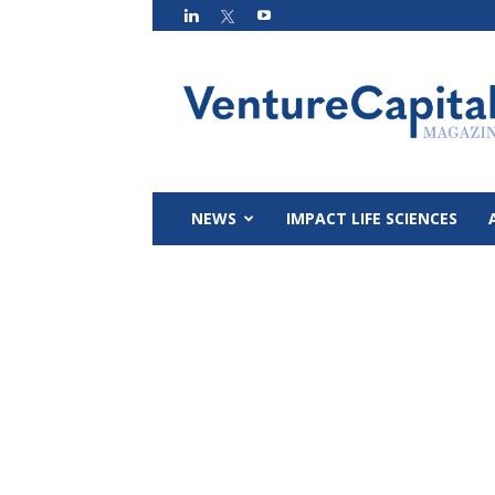
VC
Magazin
NEWS
IMPACT LIFE SCIENCES