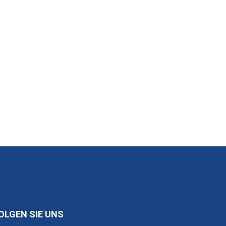
OLGEN SIE UNS