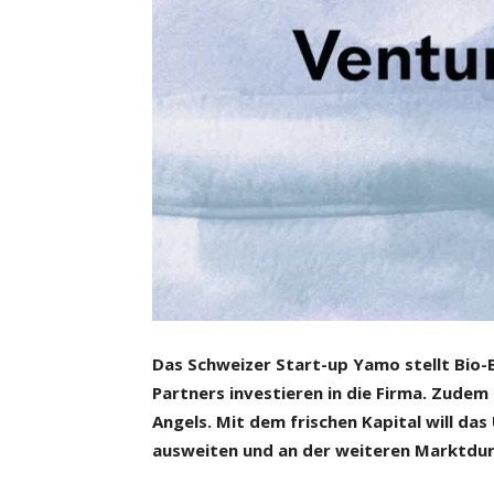
Das Schweizer Start-up Yamo stellt Bio-
Partners investieren in die Firma. Zude
Angels. Mit dem frischen Kapital will d
ausweiten und an der weiteren Marktdur