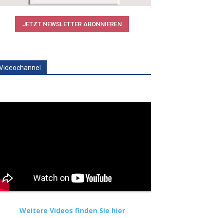
JETZT NEWSLETTER ABONNIEREN
Videochannel
Weitere Videos finden Sie hier