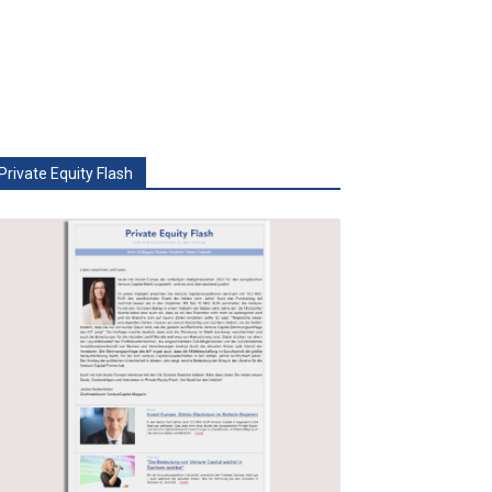
Private Equity Flash