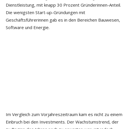
Dienstleistung, mit knapp 30 Prozent Gründerinnen-Anteil.
Die wenigsten Start-up-Gründungen mit
Geschäftsführerinnen gab es in den Bereichen Bauwesen,
Software und Energie.
Im Vergleich zum Vorjahreszeitraum kam es nicht zu einem
Einbruch bei den Investments. Der Wachstumstrend, der