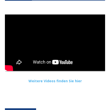
Weitere Videos finden Sie hier