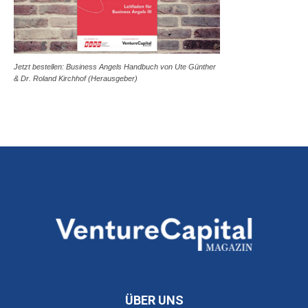
Jetzt bestellen: Business Angels Handbuch von Ute Günther
& Dr. Roland Kirchhof (Herausgeber)
ÜBER UNS