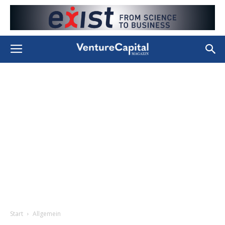
Start
Allgemein