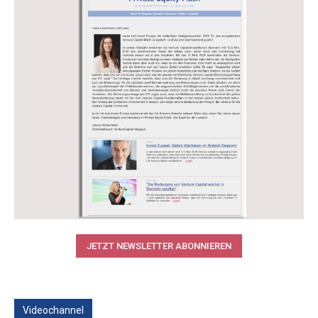
JETZT NEWSLETTER ABONNIEREN
Videochannel