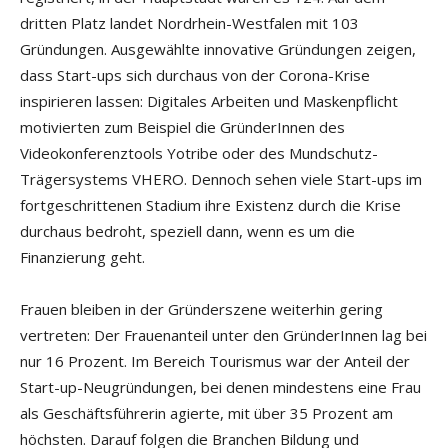
dritten Platz landet Nordrhein-Westfalen mit 103
Gründungen. Ausgewählte innovative Gründungen zeigen,
dass Start-ups sich durchaus von der Corona-Krise
inspirieren lassen: Digitales Arbeiten und Maskenpflicht
motivierten zum Beispiel die GründerInnen des
Videokonferenztools Yotribe oder des Mundschutz-
Trägersystems VHERO. Dennoch sehen viele Start-ups im
fortgeschrittenen Stadium ihre Existenz durch die Krise
durchaus bedroht, speziell dann, wenn es um die
Finanzierung geht.
Frauen bleiben in der Gründerszene weiterhin gering
vertreten: Der Frauenanteil unter den GründerInnen lag bei
nur 16 Prozent. Im Bereich Tourismus war der Anteil der
Start-up-Neugründungen, bei denen mindestens eine Frau
als Geschäftsführerin agierte, mit über 35 Prozent am
höchsten. Darauf folgen die Branchen Bildung und