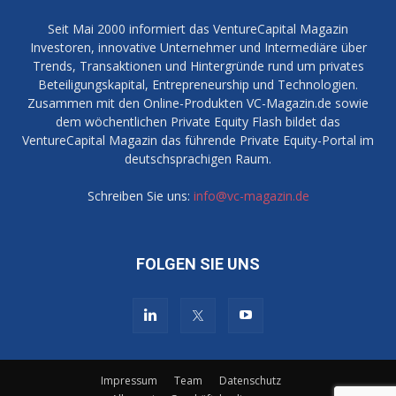
Seit Mai 2000 informiert das VentureCapital Magazin
Investoren, innovative Unternehmer und Intermediäre über
Trends, Transaktionen und Hintergründe rund um privates
Beteiligungskapital, Entrepreneurship und Technologien.
Zusammen mit den Online-Produkten VC-Magazin.de sowie
dem wöchentlichen Private Equity Flash bildet das
VentureCapital Magazin das führende Private Equity-Portal im
deutschsprachigen Raum.
Schreiben Sie uns:
info@vc-magazin.de
FOLGEN SIE UNS
Impressum
Team
Datenschutz