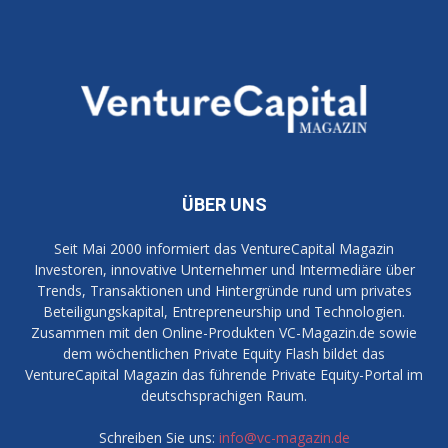
ÜBER UNS
Seit Mai 2000 informiert das VentureCapital Magazin
Investoren, innovative Unternehmer und Intermediäre über
Trends, Transaktionen und Hintergründe rund um privates
Beteiligungskapital, Entrepreneurship und Technologien.
Zusammen mit den Online-Produkten VC-Magazin.de sowie
dem wöchentlichen Private Equity Flash bildet das
VentureCapital Magazin das führende Private Equity-Portal im
deutschsprachigen Raum.
Schreiben Sie uns:
info@vc-magazin.de