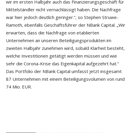
wir im ersten Halbjahr auch das Finanzierungsgeschäft für
Mittelständler nicht vernachlässigt haben. Die Nachfrage
war hier jedoch deutlich geringer.“, so Stephen Struwe-
Ramoth, ebenfalls Geschäftsführer der NBank Capital. „Wir
erwarten, dass die Nachfrage von etablierten
Unternehmen an unseren Beteiligungsprodukten im
zweiten Halbjahr zunehmen wird, sobald Klarheit besteht,
welche Investitionen getätigt werden müssen und wie
sehr die Corona-Krise das Eigenkapital aufgezehrt hat.“
Das Portfolio der NBank Capital umfasst jetzt insgesamt
87 Unternehmen mit einem Beteiligungsvolumen von rund
74 Mio. EUR.