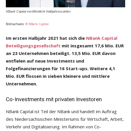
NBank Capital veröffentlicht Halbjahreszahlen
Bildnachweis:
© NBank Capital
.
Im ersten Halbjahr 2021 hat sich die
NBank Capital
Beteiligungsgesellschaft
mit insgesamt 17,6 Mio. EUR
an 23 Unternehmen beteiligt. 13,5 Mio. EUR davon
entfielen auf neue Investments und
Folgefinanzierungen für 16 Start-ups. Weitere 4,1
Mio. EUR flossen in sieben kleinere und mittlere
Unternehmen.
Co-Investments mit privaten Investoren
NBank Capital ist Teil der NBank und handelt im Auftrag
des Niedersächsischen Ministeriums für Wirtschaft, Arbeit,
Verkehr und Digitalisierung. Im Rahmen von Co-