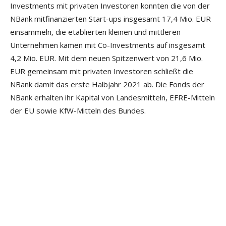
Investments mit privaten Investoren konnten die von der
NBank mitfinanzierten Start-ups insgesamt 17,4 Mio. EUR
einsammeln, die etablierten kleinen und mittleren
Unternehmen kamen mit Co-Investments auf insgesamt
4,2 Mio. EUR. Mit dem neuen Spitzenwert von 21,6 Mio.
EUR gemeinsam mit privaten Investoren schließt die
NBank damit das erste Halbjahr 2021 ab. Die Fonds der
NBank erhalten ihr Kapital von Landesmitteln, EFRE-Mitteln
der EU sowie KfW-Mitteln des Bundes.