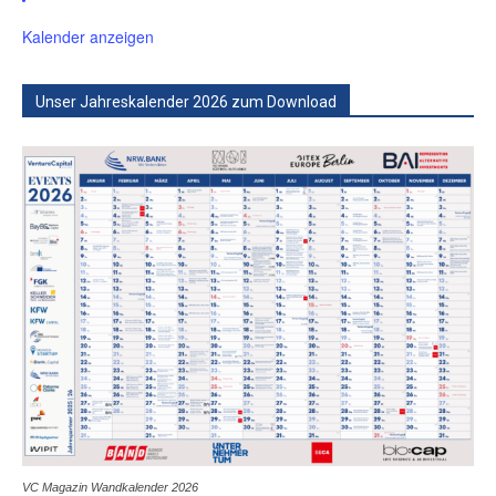
Kalender anzeigen
Unser Jahreskalender 2026 zum Download
VC Magazin Wandkalender 2026