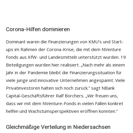
Corona-Hilfen dominieren
Dominant waren die Finanzierungen von KMU’s und Start-
ups im Rahmen der Corona-Krise, die mit dem NVenture
Fonds aus KfW- und Landesmitteln unterstützt wurden. 19
Beteiligungen wurden hier realisiert. „Nach mehr als einem
Jahr in der Pandemie bleibt die Finanzierungssituation für
viele junge und innovative Unternehmen angespannt. Viele
Privatinvestoren halten sich noch zurück.“ sagt NBank
Capital-Geschäftsführer Ralf Borchers. „Wir freuen uns,
dass wir mit dem NVenture-Fonds in vielen Fällen konkret
helfen und Wachstumsperspektiven eröffnen konnten.“
Gleichmäßige Verteilung in Niedersachsen