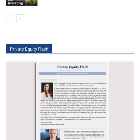
Investing
Private Equity Flash