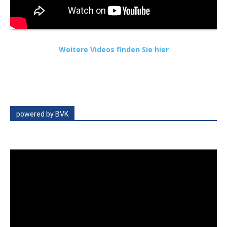
Weitere Videos finden Sie hier
powered by BVK