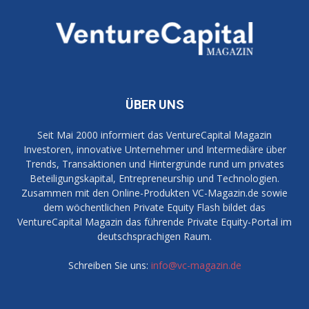
ÜBER UNS
Seit Mai 2000 informiert das VentureCapital Magazin
Investoren, innovative Unternehmer und Intermediäre über
Trends, Transaktionen und Hintergründe rund um privates
Beteiligungskapital, Entrepreneurship und Technologien.
Zusammen mit den Online-Produkten VC-Magazin.de sowie
dem wöchentlichen Private Equity Flash bildet das
VentureCapital Magazin das führende Private Equity-Portal im
deutschsprachigen Raum.
Schreiben Sie uns:
info@vc-magazin.de