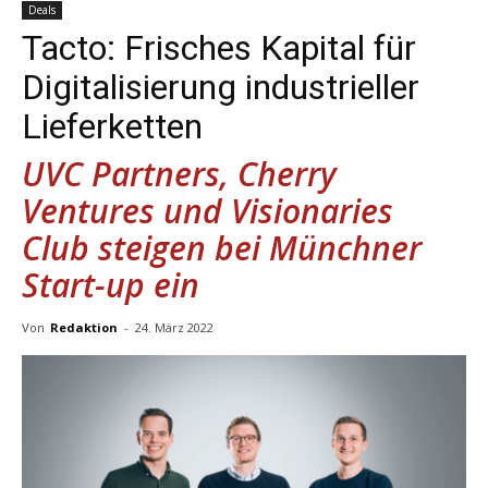
Deals
Tacto: Frisches Kapital für
Digitalisierung industrieller
Lieferketten
UVC Partners, Cherry
Ventures und Visionaries
Club steigen bei Münchner
Start-up ein
Von
Redaktion
-
24. März 2022