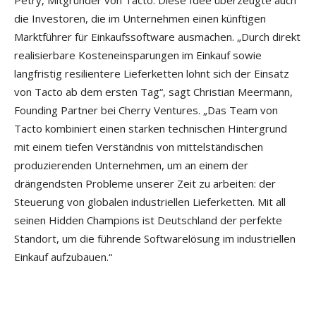
die Investoren, die im Unternehmen einen künftigen
Marktführer für Einkaufssoftware ausmachen. „Durch direkt
realisierbare Kosteneinsparungen im Einkauf sowie
langfristig resilientere Lieferketten lohnt sich der Einsatz
von Tacto ab dem ersten Tag“, sagt Christian Meermann,
Founding Partner bei Cherry Ventures. „Das Team von
Tacto kombiniert einen starken technischen Hintergrund
mit einem tiefen Verständnis von mittelständischen
produzierenden Unternehmen, um an einem der
drängendsten Probleme unserer Zeit zu arbeiten: der
Steuerung von globalen industriellen Lieferketten. Mit all
seinen Hidden Champions ist Deutschland der perfekte
Standort, um die führende Softwarelösung im industriellen
Einkauf aufzubauen.“