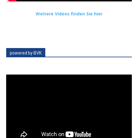
Weitere Videos finden Sie hier
powered by BVK