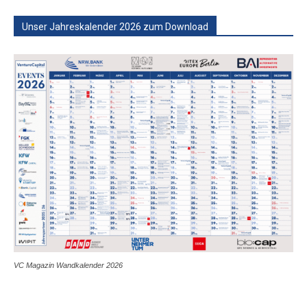
Unser Jahreskalender 2026 zum Download
VC Magazin Wandkalender 2026