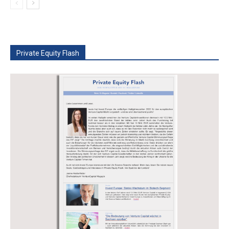
Private Equity Flash