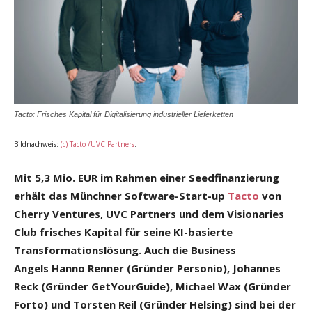
Tacto: Frisches Kapital für Digitalisierung industrieller Lieferketten
Bildnachweis:
(c) Tacto /UVC Partners
.
Mit 5,3 Mio. EUR im Rahmen einer Seedfinanzierung
erhält das Münchner Software-Start-up
Tacto
von
Cherry Ventures, UVC Partners und dem Visionaries
Club frisches Kapital für seine KI-basierte
Transformationslösung. Auch die Business
Angels Hanno Renner (Gründer Personio), Johannes
Reck (Gründer GetYourGuide), Michael Wax (Gründer
Forto) und Torsten Reil (Gründer Helsing) sind bei der