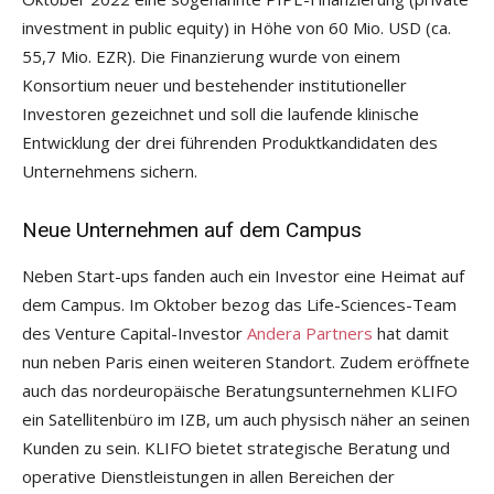
investment in public equity) in Höhe von 60 Mio. USD (ca.
55,7 Mio. EZR). Die Finanzierung wurde von einem
Konsortium neuer und bestehender institutioneller
Investoren gezeichnet und soll die laufende klinische
Entwicklung der drei führenden Produktkandidaten des
Unternehmens sichern.
Neue Unternehmen auf dem Campus
Neben Start-ups fanden auch ein Investor eine Heimat auf
dem Campus. Im Oktober bezog das Life-Sciences-Team
des Venture Capital-Investor
Andera Partners
hat damit
nun neben Paris einen weiteren Standort. Zudem eröffnete
auch das nordeuropäische Beratungsunternehmen KLIFO
ein Satellitenbüro im IZB, um auch physisch näher an seinen
Kunden zu sein. KLIFO bietet strategische Beratung und
operative Dienstleistungen in allen Bereichen der