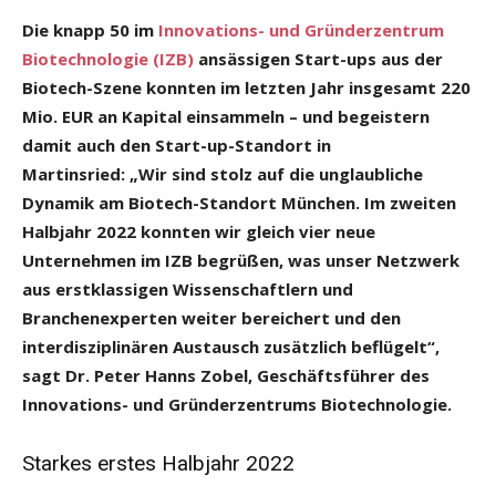
Die knapp 50 im
Innovations- und Gründerzentrum
Biotechnologie (IZB)
ansässigen Start-ups aus der
Biotech-Szene konnten im letzten Jahr insgesamt 220
Mio. EUR an Kapital einsammeln – und begeistern
damit auch den Start-up-Standort in
Martinsried: „Wir sind stolz auf die unglaubliche
Dynamik am Biotech-Standort München. Im zweiten
Halbjahr 2022 konnten wir gleich vier neue
Unternehmen im IZB begrüßen, was unser Netzwerk
aus erstklassigen Wissenschaftlern und
Branchenexperten weiter bereichert und den
interdisziplinären Austausch zusätzlich beflügelt“,
sagt Dr. Peter Hanns Zobel, Geschäftsführer des
Innovations- und Gründerzentrums Biotechnologie.
Starkes erstes Halbjahr 2022