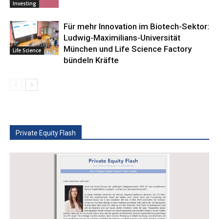
Investing
Für mehr Innovation im Biotech-Sektor:
Ludwig-Maximilians-Universität
München und Life Science Factory
Life Science
bündeln Kräfte
Private Equity Flash