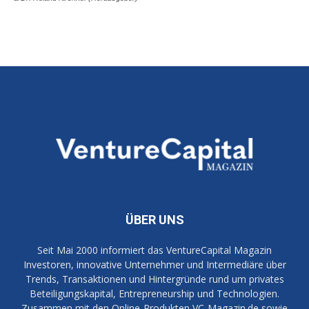
ÜBER UNS
Seit Mai 2000 informiert das VentureCapital Magazin
Investoren, innovative Unternehmer und Intermediäre über
Trends, Transaktionen und Hintergründe rund um privates
Beteiligungskapital, Entrepreneurship und Technologien.
Zusammen mit den Online-Produkten VC-Magazin.de sowie