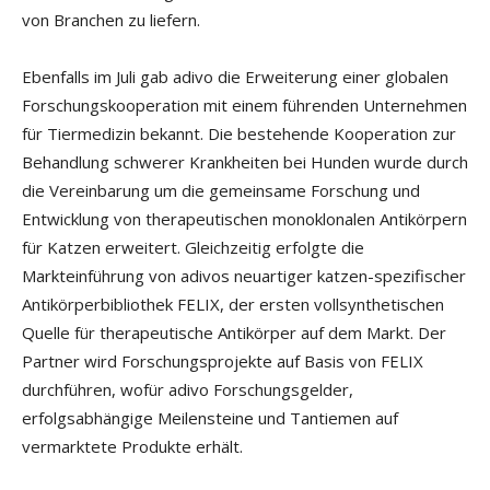
von Branchen zu liefern.
Ebenfalls im Juli gab adivo die Erweiterung einer globalen
Forschungskooperation mit einem führenden Unternehmen
für Tiermedizin bekannt. Die bestehende Kooperation zur
Behandlung schwerer Krankheiten bei Hunden wurde durch
die Vereinbarung um die gemeinsame Forschung und
Entwicklung von therapeutischen monoklonalen Antikörpern
für Katzen erweitert. Gleichzeitig erfolgte die
Markteinführung von adivos neuartiger katzen-spezifischer
Antikörperbibliothek FELIX, der ersten vollsynthetischen
Quelle für therapeutische Antikörper auf dem Markt. Der
Partner wird Forschungsprojekte auf Basis von FELIX
durchführen, wofür adivo Forschungsgelder,
erfolgsabhängige Meilensteine und Tantiemen auf
vermarktete Produkte erhält.