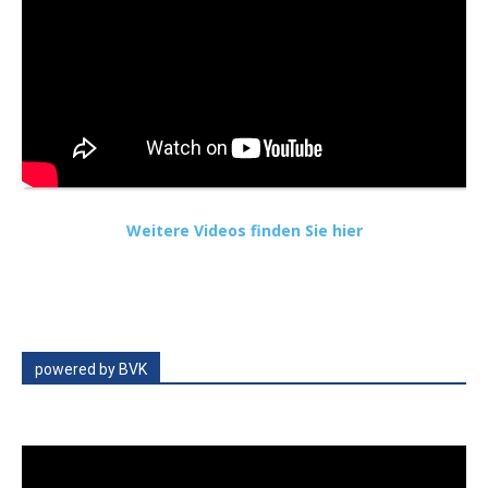
Weitere Videos finden Sie hier
powered by BVK