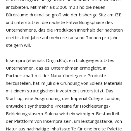
anzubieten. Mit mehr als 2.000 m2 sind die neuen
Büroräume dreimal so groß wie der bisherige Sitz am IZB
und unterstützen die nächste Entwicklungsphase des
Unternehmens, das die Produktion innerhalb der nächsten
drei bis fünf Jahre auf mehrere tausend Tonnen pro Jahr
steigern will.
Insempra (ehemals Origin.Bio), ein biologiegestütztes
Unternehmen, das es Unternehmen ermöglicht, in
Partnerschaft mit der Natur überlegene Produkte
herzustellen, hat im Juli die Gründung von Solena Materials
mit einem strategischen Investment unterstützt. Das
Start-up, eine Ausgründung des Imperial College London,
entwickelt synthetische Proteine für Hochleistungs-
Bekleidungsfasern. Solena wird ein wichtiger Bestandteil
der Plattform von Insempra sein, um leistungsstarke, von
Natur aus nachhaltige Inhaltsstoffe für eine breite Palette