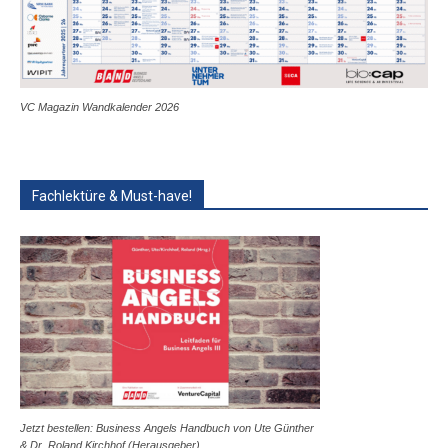
VC Magazin Wandkalender 2026
Fachlektüre & Must-have!
Jetzt bestellen: Business Angels Handbuch von Ute Günther
& Dr. Roland Kirchhof (Herausgeber)