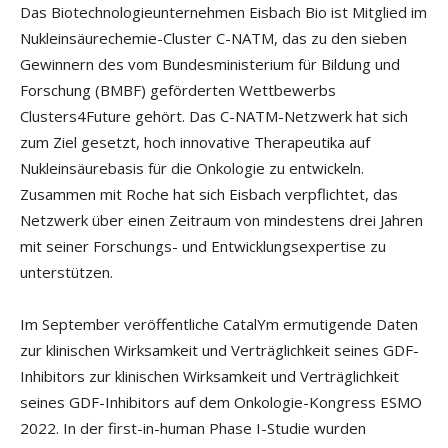
Das Biotechnologieunternehmen Eisbach Bio ist Mitglied im
Nukleinsäurechemie-Cluster C-NATM, das zu den sieben
Gewinnern des vom Bundesministerium für Bildung und
Forschung (BMBF) geförderten Wettbewerbs
Clusters4Future gehört. Das C-NATM-Netzwerk hat sich
zum Ziel gesetzt, hoch innovative Therapeutika auf
Nukleinsäurebasis für die Onkologie zu entwickeln.
Zusammen mit Roche hat sich Eisbach verpflichtet, das
Netzwerk über einen Zeitraum von mindestens drei Jahren
mit seiner Forschungs- und Entwicklungsexpertise zu
unterstützen.
Im September veröffentliche CatalYm ermutigende Daten
zur klinischen Wirksamkeit und Verträglichkeit seines GDF-
Inhibitors zur klinischen Wirksamkeit und Verträglichkeit
seines GDF-Inhibitors auf dem Onkologie-Kongress ESMO
2022. In der first-in-human Phase I-Studie wurden