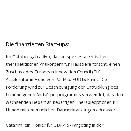
Die finanzierten Start-ups:
Im Oktober gab adivo, das an speziesspezifischen
therapeutischen Antikörpern für Haustiere forscht, einen
Zuschuss des European Innovation Council (EIC)
Accelerator in Höhe von 2,5 Mio. EUR bekannt. Die
Förderung wird zur Beschleunigung der Entwicklung des
firmeneigenen Antikörperprogramms verwendet, das den
wachsenden Bedarf an neuartigen Therapieoptionen für
Hunde mit entzündlichen Darmerkrankungen adressiert.
CatalYm, ein Pionier für GDF-15-Targeting in der