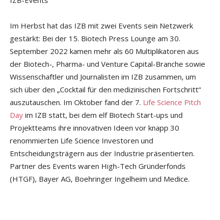
Im Herbst hat das IZB mit zwei Events sein Netzwerk
gestärkt: Bei der 15. Biotech Press Lounge am 30.
September 2022 kamen mehr als 60 Multiplikatoren aus
der Biotech-, Pharma- und Venture Capital-Branche sowie
Wissenschaftler und Journalisten im IZB zusammen, um
sich über den „Cocktail für den medizinischen Fortschritt“
auszutauschen. Im Oktober fand der 7.
Life Science Pitch
Day
im IZB statt, bei dem elf Biotech Start-ups und
Projektteams ihre innovativen Ideen vor knapp 30
renommierten Life Science Investoren und
Entscheidungsträgern aus der Industrie präsentierten.
Partner des Events waren High-Tech Gründerfonds
(HTGF), Bayer AG, Boehringer Ingelheim und Medice.