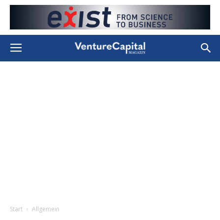
Start
Allgemein