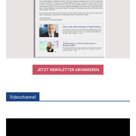
JETZT NEWSLETTER ABONNIEREN
Videochannel