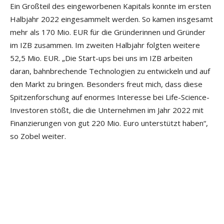
Ein Großteil des eingeworbenen Kapitals konnte im ersten
Halbjahr 2022 eingesammelt werden. So kamen insgesamt
mehr als 170 Mio. EUR für die Gründerinnen und Gründer
im IZB zusammen. Im zweiten Halbjahr folgten weitere
52,5 Mio. EUR. „Die Start-ups bei uns im IZB arbeiten
daran, bahnbrechende Technologien zu entwickeln und auf
den Markt zu bringen. Besonders freut mich, dass diese
Spitzenforschung auf enormes Interesse bei Life-Science-
Investoren stößt, die die Unternehmen im Jahr 2022 mit
Finanzierungen von gut 220 Mio. Euro unterstützt haben“,
so Zobel weiter.