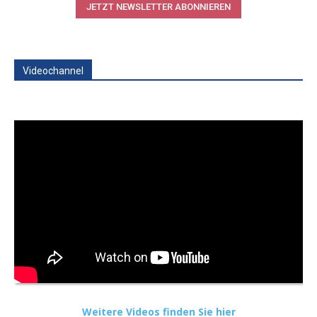
JETZT NEWSLETTER ABONNIEREN
Videochannel
Weitere Videos finden Sie hier