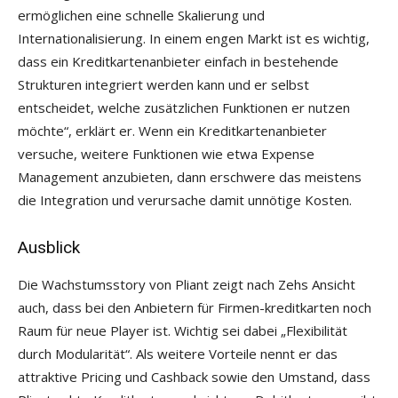
ermöglichen eine schnelle Skalierung und
Internationalisierung. In einem engen Markt ist es wichtig,
dass ein Kreditkartenanbieter einfach in bestehende
Strukturen integriert werden kann und er selbst
entscheidet, welche zusätzlichen Funktionen er nutzen
möchte“, erklärt er. Wenn ein Kreditkartenanbieter
versuche, weitere Funktionen wie etwa Expense
Management anzubieten, dann erschwere das meistens
die Integration und verursache damit unnötige Kosten.
Ausblick
Die Wachstumsstory von Pliant zeigt nach Zehs Ansicht
auch, dass bei den Anbietern für Firmen-kreditkarten noch
Raum für neue Player ist. Wichtig sei dabei „Flexibilität
durch Modularität“. Als weitere Vorteile nennt er das
attraktive Pricing und Cashback sowie den Umstand, dass