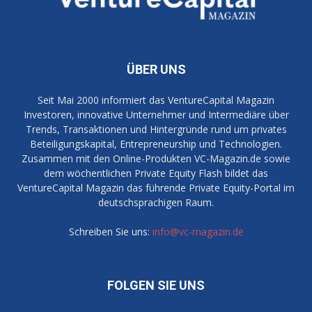
ÜBER UNS
Seit Mai 2000 informiert das VentureCapital Magazin
Investoren, innovative Unternehmer und Intermediäre über
Trends, Transaktionen und Hintergründe rund um privates
Beteiligungskapital, Entrepreneurship und Technologien.
Zusammen mit den Online-Produkten VC-Magazin.de sowie
dem wöchentlichen Private Equity Flash bildet das
VentureCapital Magazin das führende Private Equity-Portal im
deutschsprachigen Raum.
Schreiben Sie uns:
info@vc-magazin.de
FOLGEN SIE UNS