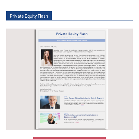
Private Equity Flash