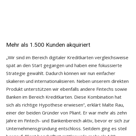
Mehr als 1.500 Kunden akquiriert
„Wir sind im Bereich digitaler Kreditkarten vergleichsweise
spät an den Start gegangen und haben eine fokussierte
Strategie gewählt. Dadurch können wir nun einfacher
skalieren und internationalisieren. Neben unserem direkten
Produkt unterstützen wir ebenfalls andere Fintechs sowie
Banken im Bereich Kreditkarten. Diese Kombination hat
sich als richtige Hypothese erwiesen“, erklärt Malte Rau,
einer der beiden Gründer von Pliant. Er war mehr als zehn
Jahre im Fintech- und Bankenbereich aktiv, bevor er sich zur
Unternehmensgründung entschloss. Seitdem ging es steil