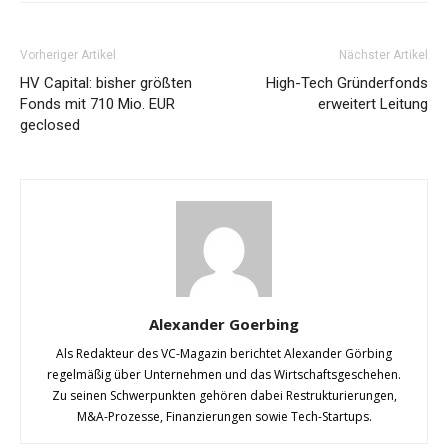
Vorheriger Artikel
Nächster Artikel
HV Capital: bisher größten
High-Tech Gründerfonds
Fonds mit 710 Mio. EUR
erweitert Leitung
geclosed
Alexander Goerbing
Als Redakteur des VC-Magazin berichtet Alexander Görbing
regelmäßig über Unternehmen und das Wirtschaftsgeschehen.
Zu seinen Schwerpunkten gehören dabei Restrukturierungen,
M&A-Prozesse, Finanzierungen sowie Tech-Startups.