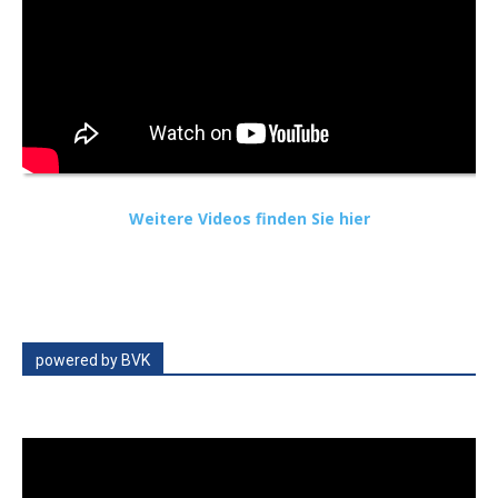
Weitere Videos finden Sie hier
powered by BVK