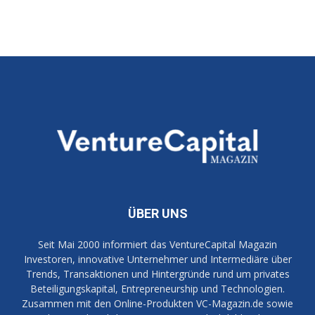
ÜBER UNS
Seit Mai 2000 informiert das VentureCapital Magazin
Investoren, innovative Unternehmer und Intermediäre über
Trends, Transaktionen und Hintergründe rund um privates
Beteiligungskapital, Entrepreneurship und Technologien.
Zusammen mit den Online-Produkten VC-Magazin.de sowie