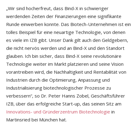
„Wir sind hocherfreut, dass Bind-X in schwieriger
werdenden Zeiten der Finanzierungen eine signifikante
Runde einwerben konnte. Das Biotech-Unternehmen ist ein
tolles Beispiel für eine neuartige Technologie, von denen
es viele im IZB gibt. Unser Dank gilt auch den Geldgebern,
die nicht nervös werden und an Bind-X und den Standort
glauben. Ich bin sicher, dass Bind-X seine revolutionäre
Technologie weiter im Markt platzieren und seine Vision
vorantreiben wird, die Nachhaltigkeit und Rentabilität von
Industrien durch die Optimierung, Anpassung und
Industrialisierung biotechnologischer Prozesse zu
verbessern“, so Dr. Peter Hanns Zobel, Geschäftsführer
IZB, über das erfolgreiche Start-up, das seinen Sitz am
Innovations- und Gründerzentrum Biotechnologie
in
Martinsried bei München hat.