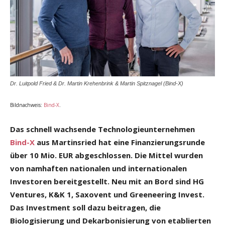
Dr. Luitpold Fried & Dr. Martin Krehenbrink & Martin Spitznagel (Bind-X)
Bildnachweis:
Bind-X
.
Das schnell wachsende Technologieunternehmen
Bind-X
aus Martinsried hat eine Finanzierungsrunde
über 10 Mio. EUR abgeschlossen. Die Mittel wurden
von namhaften nationalen und internationalen
Investoren bereitgestellt. Neu mit an Bord sind HG
Ventures, K&K 1, Saxovent und Greeneering Invest.
Das Investment soll dazu beitragen, die
Biologisierung und Dekarbonisierung von etablierten