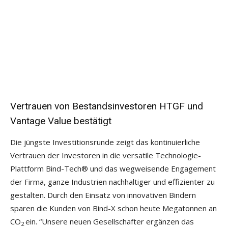
Vertrauen von Bestandsinvestoren HTGF und
Vantage Value bestätigt
Die jüngste Investitionsrunde zeigt das kontinuierliche
Vertrauen der Investoren in die versatile Technologie-
Plattform Bind-Tech® und das wegweisende Engagement
der Firma, ganze Industrien nachhaltiger und effizienter zu
gestalten. Durch den Einsatz von innovativen Bindern
sparen die Kunden von Bind-X schon heute Megatonnen an
CO
ein. “Unsere neuen Gesellschafter ergänzen das
2