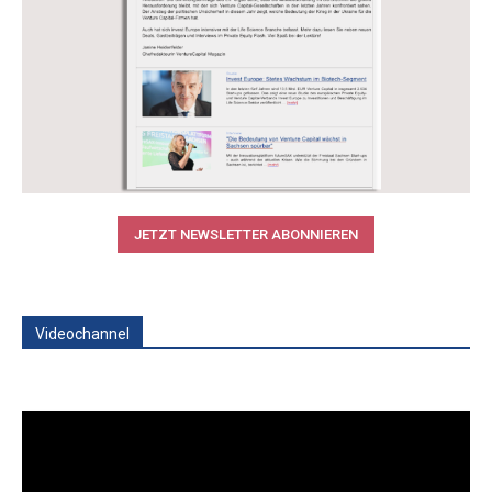
JETZT NEWSLETTER ABONNIEREN
Videochannel