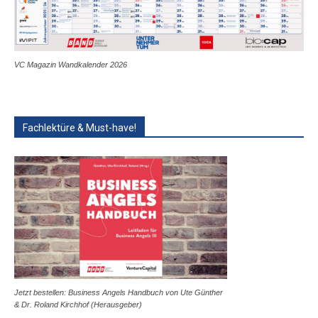
VC Magazin Wandkalender 2026
Fachlektüre & Must-have!
Jetzt bestellen: Business Angels Handbuch von Ute Günther
& Dr. Roland Kirchhof (Herausgeber)