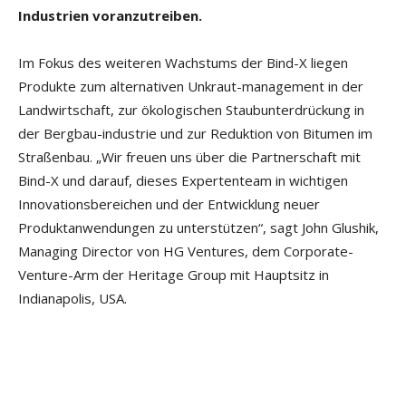
Industrien voranzutreiben.
Im Fokus des weiteren Wachstums der Bind-X liegen
Produkte zum alternativen Unkraut-management in der
Landwirtschaft, zur ökologischen Staubunterdrückung in
der Bergbau-industrie und zur Reduktion von Bitumen im
Straßenbau.
„Wir freuen uns über die Partnerschaft mit
Bind-X und darauf, dieses Expertenteam in wichtigen
Innovationsbereichen und der Entwicklung neuer
Produktanwendungen zu unterstützen“, sagt John Glushik,
Managing Director von HG Ventures, dem Corporate-
Venture-Arm der Heritage Group mit Hauptsitz in
Indianapolis, USA.