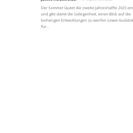
Der Sommer läutet die zweite Jahreshälfte 2023 ein
und gibt damit die Gelegenheit, einen Blick auf die
bisherigen Entwicklungen zu werfen sowie Ausblic
für...