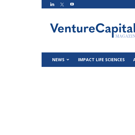
VC
Magazin
NEWS
IMPACT LIFE SCIENCES