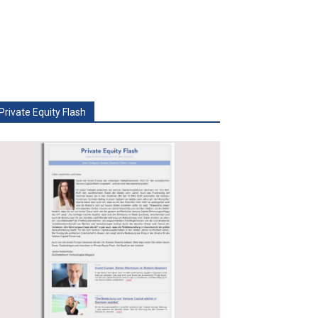
Private Equity Flash