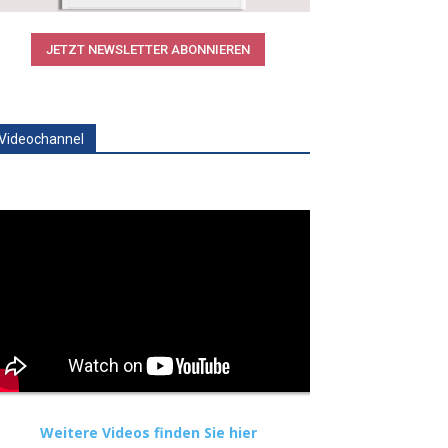
JETZT NEWSLETTER ABONNIEREN
Videochannel
Weitere Videos finden Sie hier