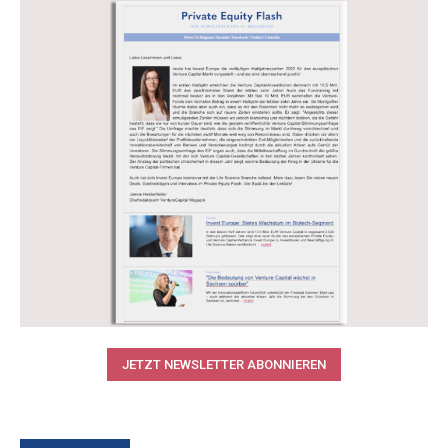
JETZT NEWSLETTER ABONNIEREN