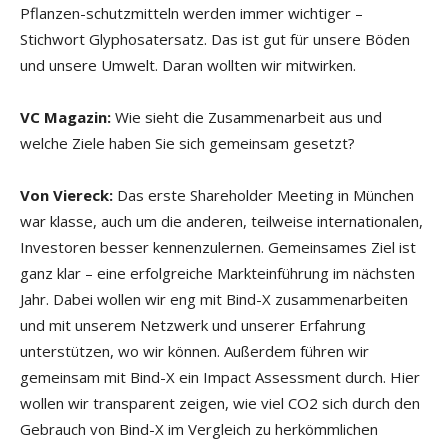
Pflanzen-schutzmitteln werden immer wichtiger –
Stichwort Glyphosatersatz. Das ist gut für unsere Böden
und unsere Umwelt. Daran wollten wir mitwirken.
VC Magazin:
Wie sieht die Zusammenarbeit aus und
welche Ziele haben Sie sich gemeinsam gesetzt?
Von Viereck:
Das erste Shareholder Meeting in München
war klasse, auch um die anderen, teilweise internationalen,
Investoren besser kennenzulernen. Gemeinsames Ziel ist
ganz klar – eine erfolgreiche Markteinführung im nächsten
Jahr. Dabei wollen wir eng mit Bind-X zusammenarbeiten
und mit unserem Netzwerk und unserer Erfahrung
unterstützen, wo wir können. Außerdem führen wir
gemeinsam mit Bind-X ein Impact Assessment durch. Hier
wollen wir transparent zeigen, wie viel CO2 sich durch den
Gebrauch von Bind-X im Vergleich zu herkömmlichen