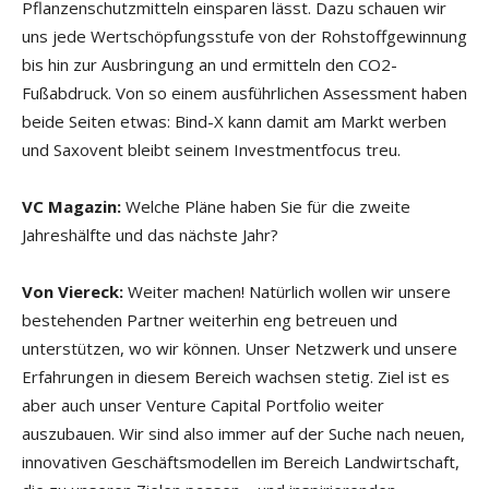
Pflanzenschutzmitteln einsparen lässt. Dazu schauen wir
uns jede Wertschöpfungsstufe von der Rohstoffgewinnung
bis hin zur Ausbringung an und ermitteln den CO2-
Fußabdruck. Von so einem ausführlichen Assessment haben
beide Seiten etwas: Bind-X kann damit am Markt werben
und Saxovent bleibt seinem Investmentfocus treu.
VC Magazin:
Welche Pläne haben Sie für die zweite
Jahreshälfte und das nächste Jahr?
Von Viereck:
Weiter machen! Natürlich wollen wir unsere
bestehenden Partner weiterhin eng betreuen und
unterstützen, wo wir können. Unser Netzwerk und unsere
Erfahrungen in diesem Bereich wachsen stetig. Ziel ist es
aber auch unser Venture Capital Portfolio weiter
auszubauen. Wir sind also immer auf der Suche nach neuen,
innovativen Geschäftsmodellen im Bereich Landwirtschaft,