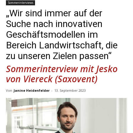
Sommerinterviews
„Wir sind immer auf der
Suche nach innovativen
Geschäftsmodellen im
Bereich Landwirtschaft, die
zu unseren Zielen passen“
Sommerinterview mit Jesko
von Viereck (Saxovent)
Von
Janine Heidenfelder
-
13. September 2023