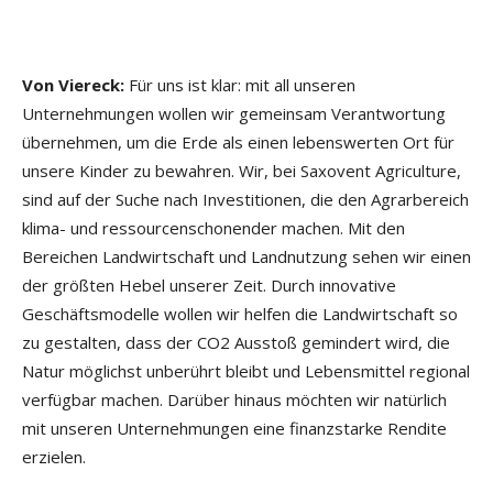
Von Viereck:
Für uns ist klar: mit all unseren
Unternehmungen wollen wir gemeinsam Verantwortung
übernehmen, um die Erde als einen lebenswerten Ort für
unsere Kinder zu bewahren. Wir, bei Saxovent Agriculture,
sind auf der Suche nach Investitionen, die den Agrarbereich
klima- und ressourcenschonender machen. Mit den
Bereichen Landwirtschaft und Landnutzung sehen wir einen
der größten Hebel unserer Zeit. Durch innovative
Geschäftsmodelle wollen wir helfen die Landwirtschaft so
zu gestalten, dass der CO2 Ausstoß gemindert wird, die
Natur möglichst unberührt bleibt und Lebensmittel regional
verfügbar machen. Darüber hinaus möchten wir natürlich
mit unseren Unternehmungen eine finanzstarke Rendite
erzielen.