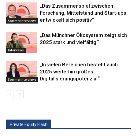
„Das Zusammenspiel zwischen
Forschung, Mittelstand und Start-ups
entwickelt sich positiv“
Sommerinterviews
„Das Münchner Ökosystem zeigt sich
2025 stark und vielfältig.“
Interviews
„In vielen Bereichen besteht auch
2025 weiterhin großes
Digitalisierungspotenzial“
Sommerinterviews
Private Equity Flash