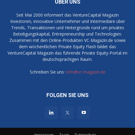
ÜBER UNS
Seit Mai 2000 informiert das VentureCapital Magazin
Investoren, innovative Unternehmer und Intermediäre über
Trends, Transaktionen und Hintergründe rund um privates
Beteiligungskapital, Entrepreneurship und Technologien.
Zusammen mit den Online-Produkten VC-Magazin.de sowie
dem wöchentlichen Private Equity Flash bildet das
VentureCapital Magazin das führende Private Equity-Portal im
deutschsprachigen Raum.
Schreiben Sie uns:
info@vc-magazin.de
FOLGEN SIE UNS
Impressum
Team
Datenschutz