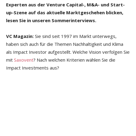
Experten aus der Venture Capital-, M&A- und Start-
up-Szene auf das aktuelle Marktgeschehen blicken,
lesen Sie in unseren Sommerinterviews.
VC Magazin:
Sie sind seit 1997 im Markt unterwegs,
haben sich auch für die Themen Nachhaltigkeit und Klima
als Impact Investor aufgestellt. Welche Vision verfolgen Sie
mit
Saxovent
? Nach welchen Kriterien wählen Sie die
Impact Investments aus?