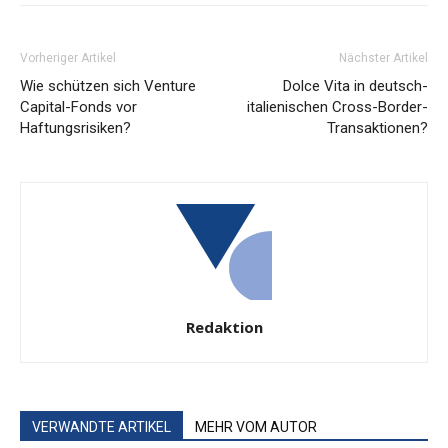
Vorheriger Artikel
Nächster Artikel
Wie schützen sich Venture
Dolce Vita in deutsch-
Capital-Fonds vor
italienischen Cross-Border-
Haftungsrisiken?
Transaktionen?
Redaktion
VERWANDTE ARTIKEL
MEHR VOM AUTOR