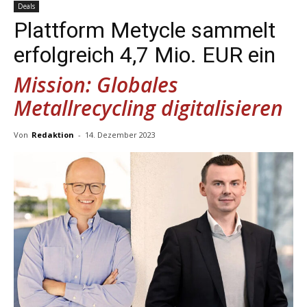
Deals
Plattform Metycle sammelt
erfolgreich 4,7 Mio. EUR ein
Mission: Globales
Metallrecycling digitalisieren
Von
Redaktion
-
14. Dezember 2023