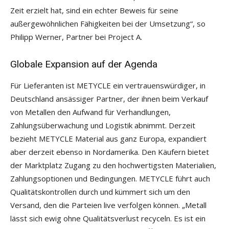
Zeit erzielt hat, sind ein echter Beweis für seine
außergewöhnlichen Fähigkeiten bei der Umsetzung“, so
Philipp Werner, Partner bei Project A.
Globale Expansion auf der Agenda
Für Lieferanten ist METYCLE ein vertrauenswürdiger, in
Deutschland ansässiger Partner, der ihnen beim Verkauf
von Metallen den Aufwand für Verhandlungen,
Zahlungsüberwachung und Logistik abnimmt. Derzeit
bezieht METYCLE Material aus ganz Europa, expandiert
aber derzeit ebenso in Nordamerika. Den Käufern bietet
der Marktplatz Zugang zu den hochwertigsten Materialien,
Zahlungsoptionen und Bedingungen. METYCLE führt auch
Qualitätskontrollen durch und kümmert sich um den
Versand, den die Parteien live verfolgen können. „Metall
lässt sich ewig ohne Qualitätsverlust recyceln. Es ist ein