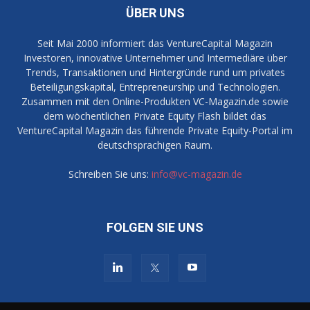
ÜBER UNS
Seit Mai 2000 informiert das VentureCapital Magazin
Investoren, innovative Unternehmer und Intermediäre über
Trends, Transaktionen und Hintergründe rund um privates
Beteiligungskapital, Entrepreneurship und Technologien.
Zusammen mit den Online-Produkten VC-Magazin.de sowie
dem wöchentlichen Private Equity Flash bildet das
VentureCapital Magazin das führende Private Equity-Portal im
deutschsprachigen Raum.
Schreiben Sie uns:
info@vc-magazin.de
FOLGEN SIE UNS