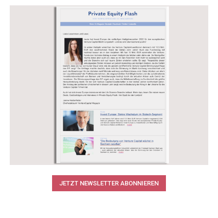
JETZT NEWSLETTER ABONNIEREN