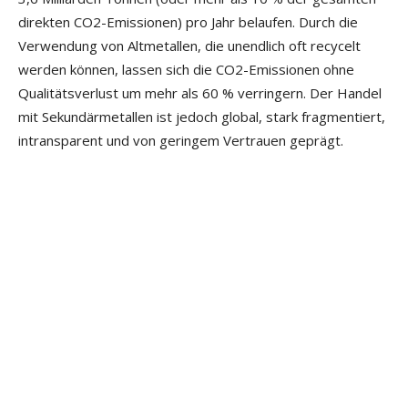
direkten CO2-Emissionen) pro Jahr belaufen. Durch die
Verwendung von Altmetallen, die unendlich oft recycelt
werden können, lassen sich die CO2-Emissionen ohne
Qualitätsverlust um mehr als 60 % verringern. Der Handel
mit Sekundärmetallen ist jedoch global, stark fragmentiert,
intransparent und von geringem Vertrauen geprägt.