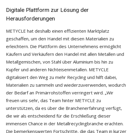
Digitale Plattform zur Lösung der
Herausforderungen
METYCLE hat deshalb einen effizienten Marktplatz
geschaffen, um den Handel mit diesen Materialien zu
erleichtern. Die Plattform des Unternehmens ermöglicht
Käufern und Verkäufern den Handel mit allen Metallen und
Metallgemischen, von Stahl über Aluminium bis hin zu
Kupfer und anderen Nichteisenmetallen. METYCLE
digitalisiert den Weg zu mehr Recycling und hilft dabei,
Materialien zu sammeln und wiederzuverwenden, wodurch
der Bedarf an Primärrohstoffen verringert wird. „Wir
freuen uns sehr, das Team hinter METYCLE zu
unterstützen, da es über die Branchenerfahrung verfügt,
die wir als entscheidend für die Erschließung dieser
immensen Chance in der Metallrecyclingbranche erachten.
Die bemerkenswerten Fortschritte, die das Team in kurzer