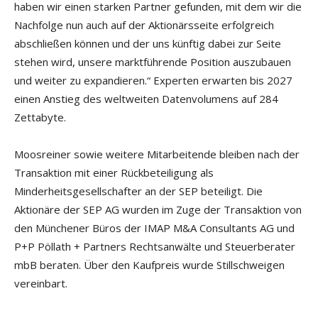
haben wir einen starken Partner gefunden, mit dem wir die
Nachfolge nun auch auf der Aktionärsseite erfolgreich
abschließen können und der uns künftig dabei zur Seite
stehen wird, unsere marktführende Position auszubauen
und weiter zu expandieren.“ Experten erwarten bis 2027
einen Anstieg des weltweiten Datenvolumens auf 284
Zettabyte.
Moosreiner sowie weitere Mitarbeitende bleiben nach der
Transaktion mit einer Rückbeteiligung als
Minderheitsgesellschafter an der SEP beteiligt. Die
Aktionäre der SEP AG wurden im Zuge der Transaktion von
den Münchener Büros der IMAP M&A Consultants AG und
P+P Pöllath + Partners Rechtsanwälte und Steuerberater
mbB beraten. Über den Kaufpreis wurde Stillschweigen
vereinbart.