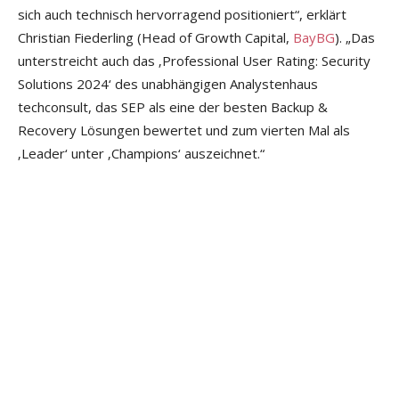
sich auch technisch hervorragend positioniert“, erklärt
Christian Fiederling (Head of Growth Capital,
BayBG
). „Das
unterstreicht auch das ‚Professional User Rating: Security
Solutions 2024‘ des unabhängigen Analystenhaus
techconsult, das SEP als eine der besten Backup &
Recovery Lösungen bewertet und zum vierten Mal als
‚Leader‘ unter ‚Champions‘ auszeichnet.“