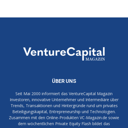
ÜBER UNS
Seit Mai 2000 informiert das VentureCapital Magazin
Investoren, innovative Unternehmer und Intermediäre über
Trends, Transaktionen und Hintergründe rund um privates
Beteiligungskapital, Entrepreneurship und Technologien.
Zusammen mit den Online-Produkten VC-Magazin.de sowie
dem wöchentlichen Private Equity Flash bildet das