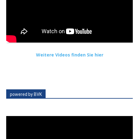
Weitere Videos finden Sie hier
powered by BVK