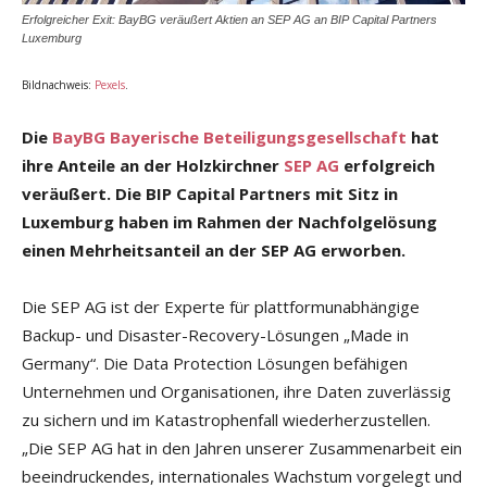
Erfolgreicher Exit: BayBG veräußert Aktien an SEP AG an BIP Capital Partners
Luxemburg
Bildnachweis:
Pexels
.
Die
BayBG Bayerische Beteiligungsgesellschaft
hat
ihre Anteile an der Holzkirchner
SEP AG
erfolgreich
veräußert. Die BIP Capital Partners mit Sitz in
Luxemburg haben im Rahmen der Nachfolgelösung
einen Mehrheitsanteil an der SEP AG erworben.
Die SEP AG ist der Experte für plattformunabhängige
Backup- und Disaster-Recovery-Lösungen „Made in
Germany“. Die Data Protection Lösungen befähigen
Unternehmen und Organisationen, ihre Daten zuverlässig
zu sichern und im Katastrophenfall wiederherzustellen.
„Die SEP AG hat in den Jahren unserer Zusammenarbeit ein
beeindruckendes, internationales Wachstum vorgelegt und