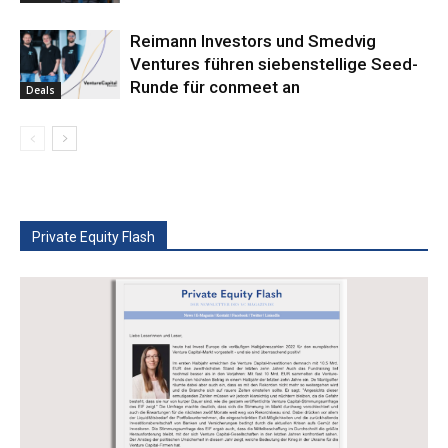
Reimann Investors und Smedvig
Ventures führen siebenstellige Seed-
Runde für conmeet an
Deals
Private Equity Flash