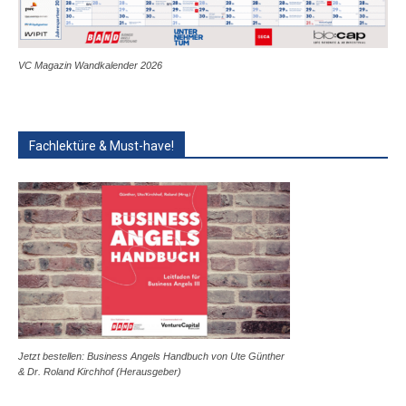
VC Magazin Wandkalender 2026
Fachlektüre & Must-have!
Jetzt bestellen: Business Angels Handbuch von Ute Günther
& Dr. Roland Kirchhof (Herausgeber)