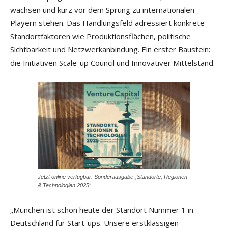
wachsen und kurz vor dem Sprung zu internationalen
Playern stehen. Das Handlungsfeld adressiert konkrete
Standortfaktoren wie Produktionsflächen, politische
Sichtbarkeit und Netzwerkanbindung. Ein erster Baustein:
die Initiativen Scale-up Council und Innovativer Mittelstand.
Jetzt online verfügbar: Sonderausgabe „Standorte, Regionen
& Technologien 2025“
„München ist schon heute der Standort Nummer 1 in
Deutschland für Start-ups. Unsere erstklassigen