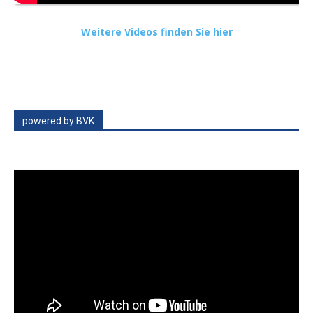
Weitere Videos finden Sie hier
powered by BVK