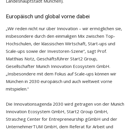
Landeshauptstadt München).
Europäisch und global vorne dabei
„Wir reden nicht nur über Innovation – wir ermöglichen sie,
insbesondere durch den einmaligen Mix zwischen Top-
Hochschulen, der klassischen Wirtschaft, Start-ups und
Scale-ups sowie der Investoren-Szene“, sagt Prof.
Matthias Notz, Geschäftsführer Start2 Group,
Gesellschafter Munich Innovation Ecosystem GmbH.
„Insbesondere mit dem Fokus auf Scale-ups können wir
München in 2030 europäisch und auch weltweit vorne
mitspielen.“
Die Innovationsagenda 2030 wird getragen von der Munich
Innovation Ecosystem GmbH, Start2 Group GmbH,
Strascheg Center for Entrepreneurship gGmbH und der
UnternehmerTUM GmbH, dem Referat für Arbeit und