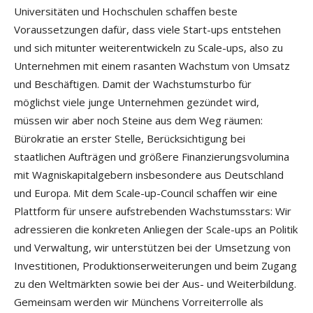
Universitäten und Hochschulen schaffen beste
Voraussetzungen dafür, dass viele Start-ups entstehen
und sich mitunter weiterentwickeln zu Scale-ups, also zu
Unternehmen mit einem rasanten Wachstum von Umsatz
und Beschäftigen. Damit der Wachstumsturbo für
möglichst viele junge Unternehmen gezündet wird,
müssen wir aber noch Steine aus dem Weg räumen:
Bürokratie an erster Stelle, Berücksichtigung bei
staatlichen Aufträgen und größere Finanzierungsvolumina
mit Wagniskapitalgebern insbesondere aus Deutschland
und Europa. Mit dem Scale-up-Council schaffen wir eine
Plattform für unsere aufstrebenden Wachstumsstars: Wir
adressieren die konkreten Anliegen der Scale-ups an Politik
und Verwaltung, wir unterstützen bei der Umsetzung von
Investitionen, Produktionserweiterungen und beim Zugang
zu den Weltmärkten sowie bei der Aus- und Weiterbildung.
Gemeinsam werden wir Münchens Vorreiterrolle als