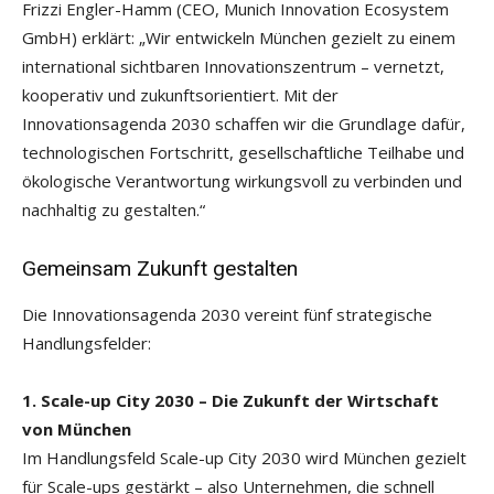
Frizzi Engler-Hamm (CEO, Munich Innovation Ecosystem
GmbH) erklärt: „Wir entwickeln München gezielt zu einem
international sichtbaren Innovationszentrum – vernetzt,
kooperativ und zukunftsorientiert. Mit der
Innovationsagenda 2030 schaffen wir die Grundlage dafür,
technologischen Fortschritt, gesellschaftliche Teilhabe und
ökologische Verantwortung wirkungsvoll zu verbinden und
nachhaltig zu gestalten.“
Gemeinsam Zukunft gestalten
Die Innovationsagenda 2030 vereint fünf strategische
Handlungsfelder:
1. Scale-up City 2030 – Die Zukunft der Wirtschaft
von München
Im Handlungsfeld Scale-up City 2030 wird München gezielt
für Scale-ups gestärkt – also Unternehmen, die schnell