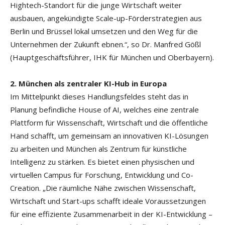
Hightech-Standort für die junge Wirtschaft weiter
ausbauen, angekündigte Scale-up-Förderstrategien aus
Berlin und Brüssel lokal umsetzen und den Weg für die
Unternehmen der Zukunft ebnen.“, so Dr. Manfred Gößl
(Hauptgeschäftsführer, IHK für München und Oberbayern).
2. München als zentraler KI-Hub in Europa
Im Mittelpunkt dieses Handlungsfeldes steht das in
Planung befindliche House of AI, welches eine zentrale
Plattform für Wissenschaft, Wirtschaft und die öffentliche
Hand schafft, um gemeinsam an innovativen KI-Lösungen
zu arbeiten und München als Zentrum für künstliche
Intelligenz zu stärken. Es bietet einen physischen und
virtuellen Campus für Forschung, Entwicklung und Co-
Creation. „Die räumliche Nähe zwischen Wissenschaft,
Wirtschaft und Start-ups schafft ideale Voraussetzungen
für eine effiziente Zusammenarbeit in der KI-Entwicklung –