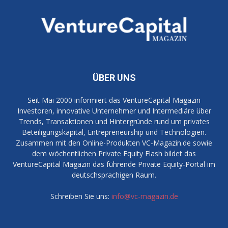
ÜBER UNS
Seit Mai 2000 informiert das VentureCapital Magazin
Investoren, innovative Unternehmer und Intermediäre über
Trends, Transaktionen und Hintergründe rund um privates
Beteiligungskapital, Entrepreneurship und Technologien.
Zusammen mit den Online-Produkten VC-Magazin.de sowie
dem wöchentlichen Private Equity Flash bildet das
VentureCapital Magazin das führende Private Equity-Portal im
deutschsprachigen Raum.
Schreiben Sie uns:
info@vc-magazin.de