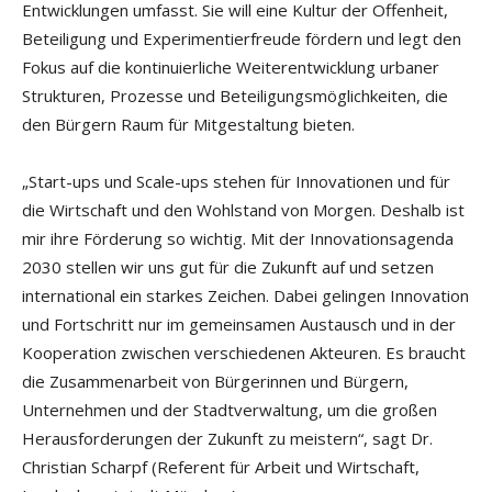
Entwicklungen umfasst. Sie will eine Kultur der Offenheit,
Beteiligung und Experimentierfreude fördern und legt den
Fokus auf die kontinuierliche Weiterentwicklung urbaner
Strukturen, Prozesse und Beteiligungsmöglichkeiten, die
den Bürgern Raum für Mitgestaltung bieten.
„Start-ups und Scale-ups stehen für Innovationen und für
die Wirtschaft und den Wohlstand von Morgen. Deshalb ist
mir ihre Förderung so wichtig. Mit der Innovationsagenda
2030 stellen wir uns gut für die Zukunft auf und setzen
international ein starkes Zeichen. Dabei gelingen Innovation
und Fortschritt nur im gemeinsamen Austausch und in der
Kooperation zwischen verschiedenen Akteuren. Es braucht
die Zusammenarbeit von Bürgerinnen und Bürgern,
Unternehmen und der Stadtverwaltung, um die großen
Herausforderungen der Zukunft zu meistern“, sagt Dr.
Christian Scharpf (Referent für Arbeit und Wirtschaft,