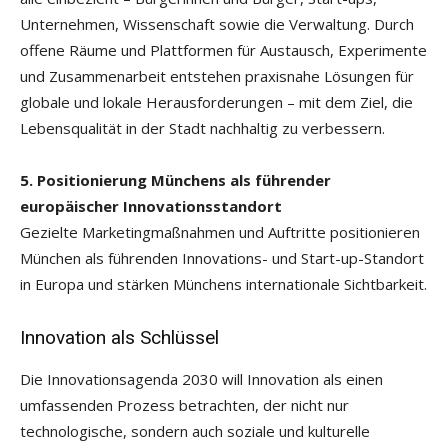
Unternehmen, Wissenschaft sowie die Verwaltung. Durch
offene Räume und Plattformen für Austausch, Experimente
und Zusammenarbeit entstehen praxisnahe Lösungen für
globale und lokale Herausforderungen – mit dem Ziel, die
Lebensqualität in der Stadt nachhaltig zu verbessern.
5. Positionierung Münchens als führender
europäischer Innovationsstandort
Gezielte Marketingmaßnahmen und Auftritte positionieren
München als führenden Innovations- und Start-up-Standort
in Europa und stärken Münchens internationale Sichtbarkeit.
Innovation als Schlüssel
Die Innovationsagenda 2030 will Innovation als einen
umfassenden Prozess betrachten, der nicht nur
technologische, sondern auch soziale und kulturelle