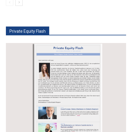
Private Equity Flash