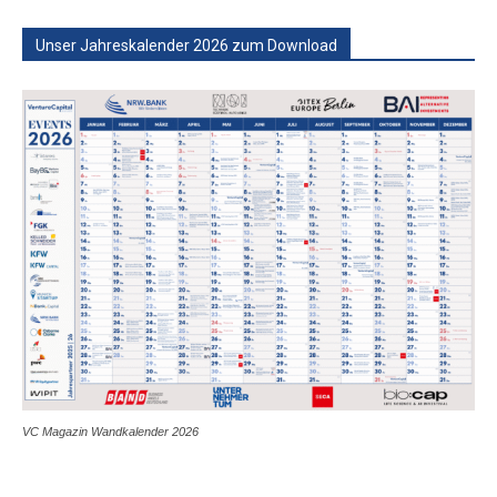
Unser Jahreskalender 2026 zum Download
VC Magazin Wandkalender 2026