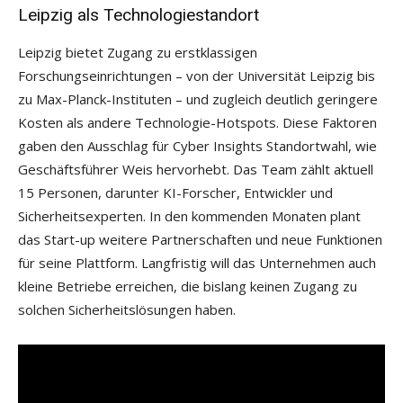
Leipzig als Technologiestandort
Leipzig bietet Zugang zu erstklassigen
Forschungseinrichtungen – von der Universität Leipzig bis
zu Max-Planck-Instituten – und zugleich deutlich geringere
Kosten als andere Technologie-Hotspots. Diese Faktoren
gaben den Ausschlag für Cyber Insights Standortwahl, wie
Geschäftsführer Weis hervorhebt. Das Team zählt aktuell
15 Personen, darunter KI-Forscher, Entwickler und
Sicherheitsexperten. In den kommenden Monaten plant
das Start-up weitere Partnerschaften und neue Funktionen
für seine Plattform. Langfristig will das Unternehmen auch
kleine Betriebe erreichen, die bislang keinen Zugang zu
solchen Sicherheitslösungen haben.