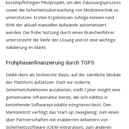
kostenpflichtigen Pilotprojekt, um den Zulassungsprozess
sowie die Sicherheitsüberwachung von Medizintechnik zu
unterstützen. Ersten Ergebnissen zufolge können rund
60% der aktuell manuellen Aufwände automatisiert
werden. Die frühe Nutzung durch einen Branchenführer
unterstreicht die Reife der Lösung und ist eine wichtige
Validierung im Markt.
Frühphasenfinanzierung durch TGFS
DARA dient als technische Basis, auf der sämtliche Module
der Plattform aufsetzen. Statt nur isolierte
Sicherheitsfunktionen anzubieten, stellt Cyber Insight eine
gemeinsame Infrastruktur bereit, die sich nahtlos in
bestehende Softwareprodukte integrieren lässt. Den
Markteintritt verfolgt das Start-up zweigleisig: zum einen
über Partnerschaften mit etablierten Anbietern von
Sicherheitssoftware (OEM-Integration), zum anderen