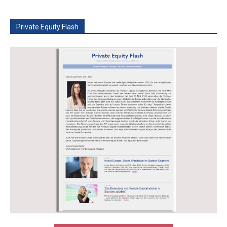
Private Equity Flash