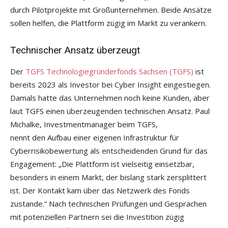
durch Pilotprojekte mit Großunternehmen. Beide Ansätze
sollen helfen, die Plattform zügig im Markt zu verankern.
Technischer Ansatz überzeugt
Der
TGFS Technologiegründerfonds Sachsen (TGFS)
ist
bereits 2023 als Investor bei Cyber Insight eingestiegen.
Damals hatte das Unternehmen noch keine Kunden, aber
laut TGFS einen überzeugenden technischen Ansatz. Paul
Michalke, Investmentmanager beim TGFS,
nennt den Aufbau einer eigenen Infrastruktur für
Cyberrisikobewertung als entscheidenden Grund für das
Engagement: „Die Plattform ist vielseitig einsetzbar,
besonders in einem Markt, der bislang stark zersplittert
ist. Der Kontakt kam über das Netzwerk des Fonds
zustande.“ Nach technischen Prüfungen und Gesprächen
mit potenziellen Partnern sei die Investition zügig