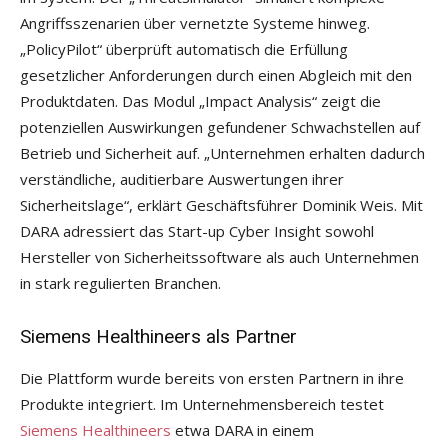
Angriffsszenarien über vernetzte Systeme hinweg.
„PolicyPilot“ überprüft automatisch die Erfüllung
gesetzlicher Anforderungen durch einen Abgleich mit den
Produktdaten. Das Modul „Impact Analysis“ zeigt die
potenziellen Auswirkungen gefundener Schwachstellen auf
Betrieb und Sicherheit auf. „Unternehmen erhalten dadurch
verständliche, auditierbare Auswertungen ihrer
Sicherheitslage“, erklärt Geschäftsführer Dominik Weis. Mit
DARA adressiert das Start-up Cyber Insight sowohl
Hersteller von Sicherheitssoftware als auch Unternehmen
in stark regulierten Branchen.
Siemens Healthineers als Partner
Die Plattform wurde bereits von ersten Partnern in ihre
Produkte integriert. Im Unternehmensbereich testet
Siemens Healthineers
etwa DARA in einem