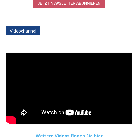
JETZT NEWSLETTER ABONNIEREN
Videochannel
Weitere Videos finden Sie hier