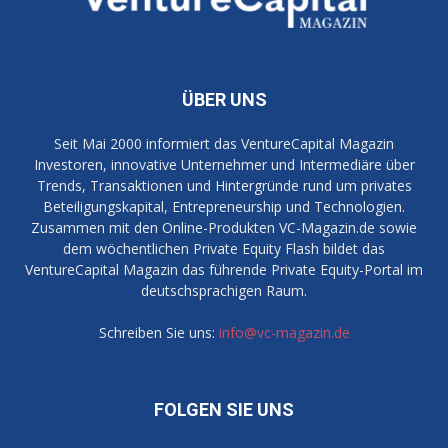
ÜBER UNS
Seit Mai 2000 informiert das VentureCapital Magazin
Investoren, innovative Unternehmer und Intermediäre über
Trends, Transaktionen und Hintergründe rund um privates
Beteiligungskapital, Entrepreneurship und Technologien.
Zusammen mit den Online-Produkten VC-Magazin.de sowie
dem wöchentlichen Private Equity Flash bildet das
VentureCapital Magazin das führende Private Equity-Portal im
deutschsprachigen Raum.
Schreiben Sie uns:
info@vc-magazin.de
FOLGEN SIE UNS