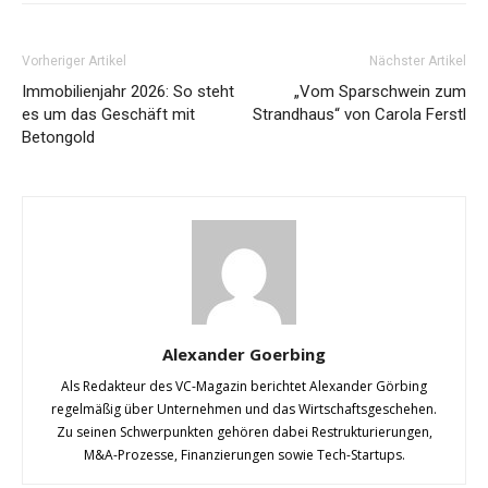
Vorheriger Artikel
Nächster Artikel
Immobilienjahr 2026: So steht
„Vom Sparschwein zum
es um das Geschäft mit
Strandhaus“ von Carola Ferstl
Betongold
Alexander Goerbing
Als Redakteur des VC-Magazin berichtet Alexander Görbing
regelmäßig über Unternehmen und das Wirtschaftsgeschehen.
Zu seinen Schwerpunkten gehören dabei Restrukturierungen,
M&A-Prozesse, Finanzierungen sowie Tech-Startups.