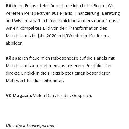
Büth:
Im Fokus steht für mich die inhaltliche Breite: Wir
vereinen Perspektiven aus Praxis, Finanzierung, Beratung
und Wissenschaft. Ich freue mich besonders darauf, dass
wir ein kompaktes Bild von der Transformation des
Mittelstands im Jahr 2026 in NRW mit der Konferenz
abbilden.
Köppe:
Ich freue mich insbesondere auf die Panels mit
Mittelstandsunternehmen aus unserem Portfolio. Der
direkte Einblick in die Praxis bietet einen besonderen
Mehrwert für die Teilnehmer.
VC Magazin:
Vielen Dank für das Gespräch.
Über die Interviewpartner: