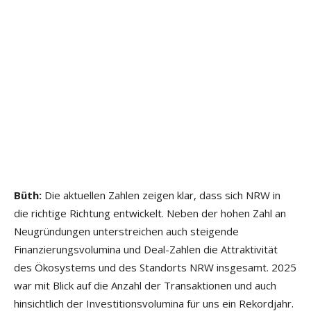
Büth:
Die aktuellen Zahlen zeigen klar, dass sich NRW in
die richtige Richtung entwickelt. Neben der hohen Zahl an
Neugründungen unterstreichen auch steigende
Finanzierungsvolumina und Deal-Zahlen die Attraktivität
des Ökosystems und des Standorts NRW insgesamt. 2025
war mit Blick auf die Anzahl der Transaktionen und auch
hinsichtlich der Investitionsvolumina für uns ein Rekordjahr.