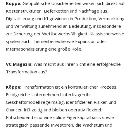
Köppe:
Geopolitische Unsicherheiten wirken sich direkt auf
Kostenstrukturen, Lieferketten und Nachfrage aus.
Digitalisierung und KI gewinnen in Produktion, Vermarktung
und Verwaltung zunehmend an Bedeutung, insbesondere
zur Sicherung der Wettbewerbsfähigkeit. Klassischerweise
spielen auch Themenbereiche wie Expansion oder
Internationalisierung eine große Rolle.
VC Magazin:
Was macht aus Ihrer Sicht eine erfolgreiche
Transformation aus?
Köppe:
Transformation ist ein kontinuierlicher Prozess.
Erfolgreiche Unternehmen hinterfragen ihr
Geschäftsmodell regelmäßig, identifizieren Risiken und
Chancen frühzeitig und bleiben operativ flexibel.
Entscheidend sind eine solide Eigenkapitalbasis sowie
strategisch passende Investoren, die Wachstum und