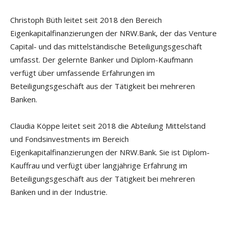
Christoph Büth leitet seit 2018 den Bereich
Eigenkapitalfinanzierungen der NRW.Bank, der das Venture
Capital- und das mittelständische Beteiligungsgeschäft
umfasst. Der gelernte Banker und Diplom-Kaufmann
verfügt über umfassende Erfahrungen im
Beteiligungsgeschäft aus der Tätigkeit bei mehreren
Banken.
Claudia Köppe leitet seit 2018 die Abteilung Mittelstand
und Fondsinvestments im Bereich
Eigenkapitalfinanzierungen der NRW.Bank. Sie ist Diplom-
Kauffrau und verfügt über langjährige Erfahrung im
Beteiligungsgeschäft aus der Tätigkeit bei mehreren
Banken und in der Industrie.