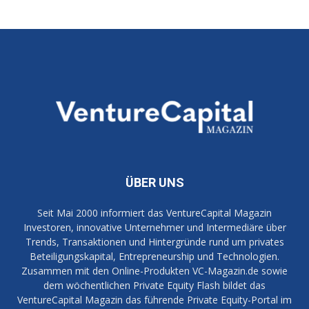
ÜBER UNS
Seit Mai 2000 informiert das VentureCapital Magazin
Investoren, innovative Unternehmer und Intermediäre über
Trends, Transaktionen und Hintergründe rund um privates
Beteiligungskapital, Entrepreneurship und Technologien.
Zusammen mit den Online-Produkten VC-Magazin.de sowie
dem wöchentlichen Private Equity Flash bildet das
VentureCapital Magazin das führende Private Equity-Portal im