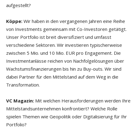
aufgestellt?
Köppe:
Wir haben in den vergangenen Jahren eine Reihe
von Investments gemeinsam mit Co-Investoren getätigt.
Unser Portfolio ist breit diversifiziert und umfasst
verschiedene Sektoren. Wir investieren typischerweise
zwischen 5 Mio. und 10 Mio. EUR pro­ Engagement. Die
Investmentanlässe reichen von Nachfolgelösungen über
Wachstumsfinanzierungen bis hin zu Buy-outs. Wir sind
dabei Partner für den Mittelstand auf dem Weg in die
Transformation.
VC Magazin:
Mit welchen Herausforderungen werden Ihre
Mittelstandsunternehmen konfrontiert? Welche Rolle
spielen Themen wie Geopolitik oder Digitalisierung für Ihr
Portfolio?