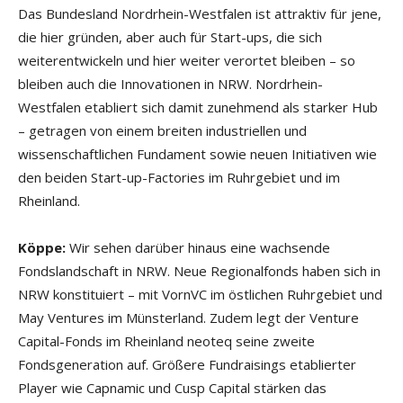
Das Bundesland Nordrhein-Westfalen ist attraktiv für jene,
die hier gründen, aber auch für Start-ups, die sich
weiterentwickeln und hier weiter verortet bleiben – so
bleiben auch die Innovationen in NRW. Nordrhein-
Westfalen etabliert sich damit zunehmend als starker Hub
– getragen von einem breiten industriellen und
wissenschaftlichen Fundament sowie neuen Initiativen wie
den beiden Start-up-Factories im Ruhrgebiet und im
Rheinland.
Köppe:
Wir sehen darüber hinaus eine wachsende
Fondslandschaft in NRW. Neue Regionalfonds haben sich in
NRW konstituiert – mit VornVC im östlichen Ruhrgebiet und
May Ventures im Münsterland. Zudem legt der Venture
Capital-Fonds im Rheinland neoteq seine zweite
Fondsgeneration auf. Größere Fundraisings etablierter
Player wie Capnamic und Cusp Capital stärken das