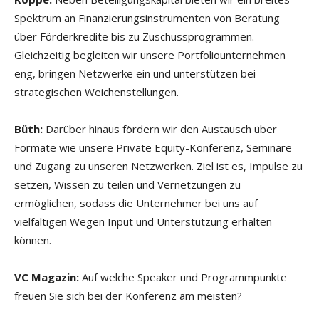
Spektrum an Finanzierungsinstrumenten von Beratung
über Förderkredite bis zu Zuschussprogrammen.
Gleichzeitig begleiten wir unsere Portfoliounternehmen
eng, bringen Netzwerke ein und unterstützen bei
strategischen Weichenstellungen.
Büth:
Darüber hinaus fördern wir den Austausch über
Formate wie unsere Private Equity-Konferenz, Seminare
und Zugang zu unseren Netzwerken. Ziel ist es, Impulse zu
setzen, Wissen zu teilen und Vernetzungen zu
ermöglichen, sodass die Unternehmer bei uns auf
vielfältigen Wegen Input und Unterstützung erhalten
können.
VC Magazin:
Auf welche Speaker und Programmpunkte
freuen Sie sich bei der Konferenz am meisten?