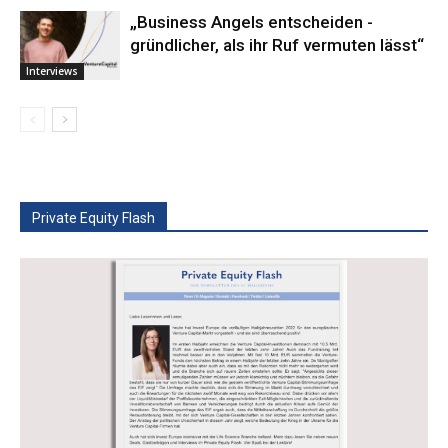
„Business ­Angels ­entscheiden ­
gründlicher, als ihr Ruf vermuten lässt“
Interviews
Private Equity Flash