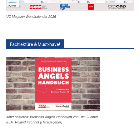
VC Magazin Wandkalender 2026
Fachlektüre & Must-have!
Jetzt bestellen: Business Angels Handbuch von Ute Günther
& Dr. Roland Kirchhof (Herausgeber)