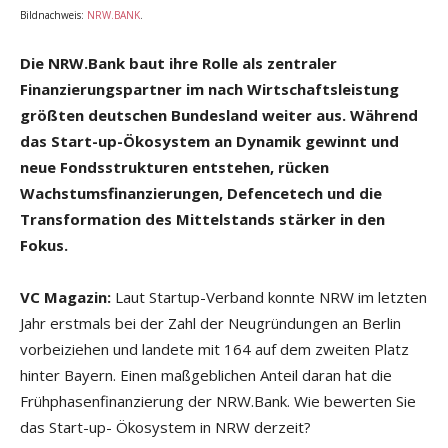
Bildnachweis:
NRW.BANK
.
Die NRW.Bank baut ihre Rolle als zentraler
Finanzierungspartner im nach Wirtschaftsleistung
größten deutschen Bundesland weiter aus. Während
das Start-up-Ökosystem an Dynamik gewinnt und
neue Fondsstrukturen entstehen, rücken
Wachstumsfinanzierungen, Defencetech und die
Transformation des Mittelstands stärker in den
Fokus.
VC Magazin:
Laut Startup-Verband konnte NRW im letzten
Jahr erstmals bei der Zahl der Neugründungen an Berlin
vorbeiziehen und landete mit 164 auf dem zweiten Platz
hinter Bayern. Einen maßgeblichen Anteil daran hat die
Frühphasenfinanzierung der NRW.Bank. Wie bewerten Sie
das Start-up- Ökosystem in NRW derzeit?