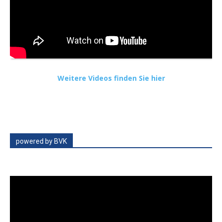
Weitere Videos finden Sie hier
powered by BVK