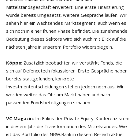
Mittelstandsgeschäft erweitert. Eine erste Finanzierung
wurde bereits umgesetzt, weitere Gespräche laufen. Wir
sehen hier ein wachsendes Marktsegment, auch wenn es
sich noch in einer frühen Phase befindet. Die zunehmende
Bedeutung dieses Sektors wird sich auch mit Blick auf die
nächsten Jahre in unserem Portfolio widerspiegeln.
Köppe:
Zusätzlich beobachten wir verstärkt Fonds, die
sich auf Defencetech fokussieren. Erste Gespräche haben
bereits stattgefunden, konkrete
Investmententscheidungen stehen jedoch noch aus. Wir
werden weiter das Ohr am Markt haben und nach
passenden Fondsbeteiligungen schauen.
VC Magazin:
Im Fokus der Private Equity-Konferenz steht
in diesem Jahr die Transformation des Mittelstandes. Wie
ist das Portfolio der NRW.Bank in diesem Bereich aktuell