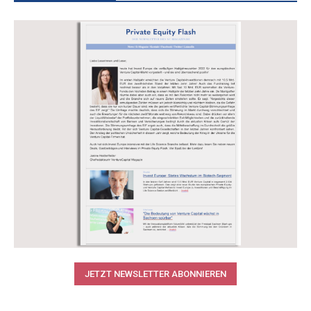
JETZT NEWSLETTER ABONNIEREN