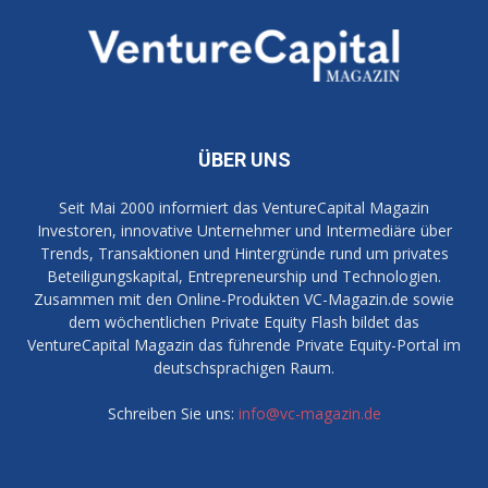
ÜBER UNS
Seit Mai 2000 informiert das VentureCapital Magazin
Investoren, innovative Unternehmer und Intermediäre über
Trends, Transaktionen und Hintergründe rund um privates
Beteiligungskapital, Entrepreneurship und Technologien.
Zusammen mit den Online-Produkten VC-Magazin.de sowie
dem wöchentlichen Private Equity Flash bildet das
VentureCapital Magazin das führende Private Equity-Portal im
deutschsprachigen Raum.
Schreiben Sie uns:
info@vc-magazin.de