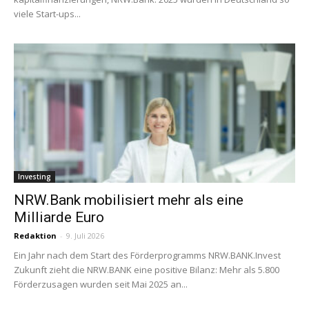
viele Start-ups...
Investing
NRW.Bank mobilisiert mehr als eine
Milliarde Euro
Redaktion
-
9. Juli 2026
Ein Jahr nach dem Start des Förderprogramms NRW.BANK.Invest
Zukunft zieht die NRW.BANK eine positive Bilanz: Mehr als 5.800
Förderzusagen wurden seit Mai 2025 an...