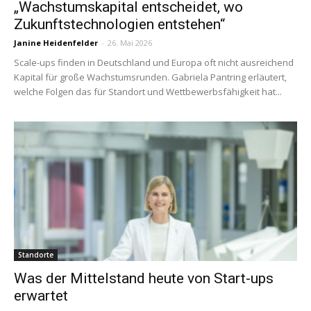
„Wachstumskapital entscheidet, wo
Zukunftstechnologien entstehen“
Janine Heidenfelder
-
26. Mai 2026
Scale-ups finden in Deutschland und Europa oft nicht ausreichend
Kapital für große Wachstumsrunden. Gabriela Pantring erläutert,
welche Folgen das für Standort und Wettbewerbsfähigkeit hat...
Standorte
Was der Mittelstand heute von Start-ups
erwartet