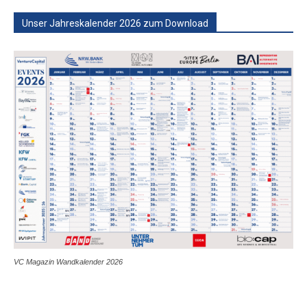
Unser Jahreskalender 2026 zum Download
VC Magazin Wandkalender 2026