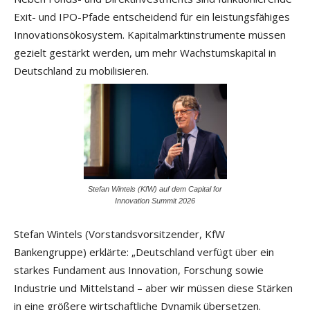
Exit- und IPO-Pfade entscheidend für ein leistungsfähiges
Innovationsökosystem. Kapitalmarktinstrumente müssen
gezielt gestärkt werden, um mehr Wachstumskapital in
Deutschland zu mobilisieren.
Stefan Wintels (KfW) auf dem Capital for
Innovation Summit 2026
Stefan Wintels (Vorstandsvorsitzender, KfW
Bankengruppe) erklärte: „Deutschland verfügt über ein
starkes Fundament aus Innovation, Forschung sowie
Industrie und Mittelstand – aber wir müssen diese Stärken
in eine größere wirtschaftliche Dynamik übersetzen.