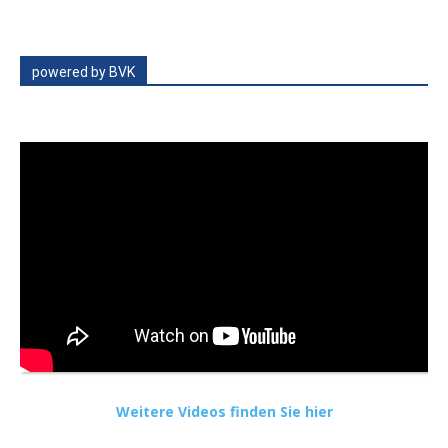
powered by BVK
Weitere Videos finden Sie hier