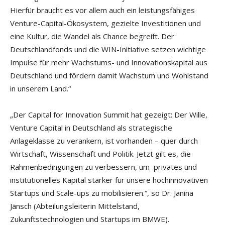
Hierfür braucht es vor allem auch ein leistungsfähiges
Venture-Capital-Ökosystem, gezielte Investitionen und
eine Kultur, die Wandel als Chance begreift. Der
Deutschlandfonds und die WIN-Initiative setzen wichtige
Impulse für mehr Wachstums- und Innovationskapital aus
Deutschland und fördern damit Wachstum und Wohlstand
in unserem Land.“
„Der Capital for Innovation Summit hat gezeigt: Der Wille,
Venture Capital in Deutschland als strategische
Anlageklasse zu verankern, ist vorhanden – quer durch
Wirtschaft, Wissenschaft und Politik. Jetzt gilt es, die
Rahmenbedingungen zu verbessern, um privates und
institutionelles Kapital stärker für unsere hochinnovativen
Startups und Scale-ups zu mobilisieren.“, so Dr. Janina
Jänsch (Abteilungsleiterin Mittelstand,
Zukunftstechnologien und Startups im BMWE).