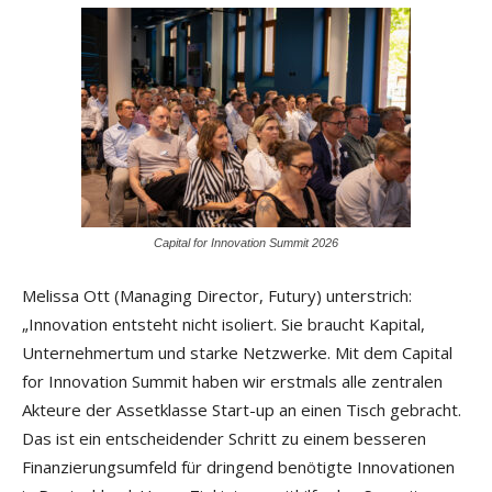
Capital for Innovation Summit 2026
Melissa Ott (Managing Director, Futury) unterstrich:
„Innovation entsteht nicht isoliert. Sie braucht Kapital,
Unternehmertum und starke Netzwerke. Mit dem Capital
for Innovation Summit haben wir erstmals alle zentralen
Akteure der Assetklasse Start-up an einen Tisch gebracht.
Das ist ein entscheidender Schritt zu einem besseren
Finanzierungsumfeld für dringend benötigte Innovationen