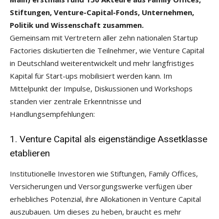
Stiftungen, Venture-Capital-Fonds, Unternehmen,
Politik und Wissenschaft zusammen.
Gemeinsam mit Vertretern aller zehn nationalen Startup
Factories diskutierten die Teilnehmer, wie Venture Capital
in Deutschland weiterentwickelt und mehr langfristiges
Kapital für Start-ups mobilisiert werden kann. Im
Mittelpunkt der Impulse, Diskussionen und Workshops
standen vier zentrale Erkenntnisse und
Handlungsempfehlungen:
1. Venture Capital als eigenständige Assetklasse
etablieren
Institutionelle Investoren wie Stiftungen, Family Offices,
Versicherungen und Versorgungswerke verfügen über
erhebliches Potenzial, ihre Allokationen in Venture Capital
auszubauen. Um dieses zu heben, braucht es mehr