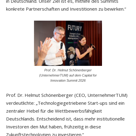
in Deutschland. Unser Ziel ist es, mithilfe des Summits
konkrete Partnerschaften und Investitionen zu bewirken.“
Prof. Dr. Helmut Schönenberger
(UnternehmerTUM) auf dem Capital for
Innovation Summit 2026
Prof. Dr. Helmut Schönenberger (CEO, UnternehmerTUM)
verdeutlichte: „Technologiegetriebene Start-ups sind ein
zentraler Hebel für die Wettbewerbsfähigkeit
Deutschlands. Entscheidend ist, dass mehr institutionelle
Investoren den Mut haben, frühzeitig in diese
Zukunftstechnologien zu investieren.“