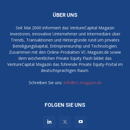
ÜBER UNS
Seit Mai 2000 informiert das VentureCapital Magazin
Investoren, innovative Unternehmer und Intermediäre über
Trends, Transaktionen und Hintergründe rund um privates
Beteiligungskapital, Entrepreneurship und Technologien.
Zusammen mit den Online-Produkten VC-Magazin.de sowie
dem wöchentlichen Private Equity Flash bildet das
VentureCapital Magazin das führende Private Equity-Portal im
deutschsprachigen Raum.
Schreiben Sie uns:
info@vc-magazin.de
FOLGEN SIE UNS