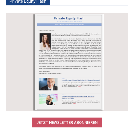
Private Equity Flash
JETZT NEWSLETTER ABONNIEREN