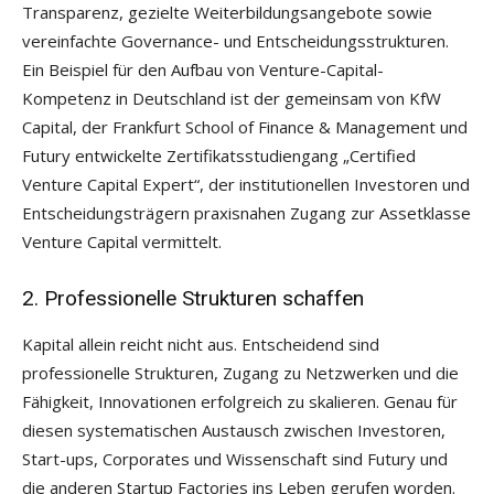
Transparenz, gezielte Weiterbildungsangebote sowie
vereinfachte Governance- und Entscheidungsstrukturen.
Ein Beispiel für den Aufbau von Venture-Capital-
Kompetenz in Deutschland ist der gemeinsam von KfW
Capital, der Frankfurt School of Finance & Management und
Futury entwickelte Zertifikatsstudiengang „Certified
Venture Capital Expert“, der institutionellen Investoren und
Entscheidungsträgern praxisnahen Zugang zur Assetklasse
Venture Capital vermittelt.
2. Professionelle Strukturen schaffen
Kapital allein reicht nicht aus. Entscheidend sind
professionelle Strukturen, Zugang zu Netzwerken und die
Fähigkeit, Innovationen erfolgreich zu skalieren. Genau für
diesen systematischen Austausch zwischen Investoren,
Start-ups, Corporates und Wissenschaft sind Futury und
die anderen Startup Factories ins Leben gerufen worden.