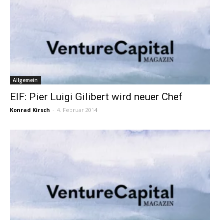
Allgemein
EIF: Pier Luigi Gilibert wird neuer Chef
Konrad Kirsch
-
4. Februar 2014