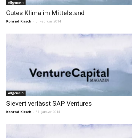
Allgemein
Gutes Klima im Mittelstand
Konrad Kirsch
-
3. Februar 2014
Allgemein
Sievert verlässt SAP Ventures
Konrad Kirsch
-
31. Januar 2014