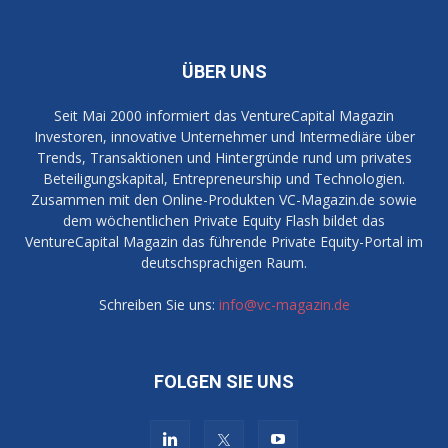
ÜBER UNS
Seit Mai 2000 informiert das VentureCapital Magazin
Investoren, innovative Unternehmer und Intermediäre über
Trends, Transaktionen und Hintergründe rund um privates
Beteiligungskapital, Entrepreneurship und Technologien.
Zusammen mit den Online-Produkten VC-Magazin.de sowie
dem wöchentlichen Private Equity Flash bildet das
VentureCapital Magazin das führende Private Equity-Portal im
deutschsprachigen Raum.
Schreiben Sie uns:
info@vc-magazin.de
FOLGEN SIE UNS