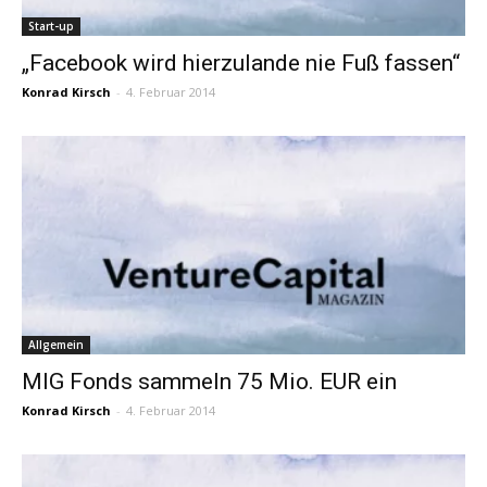
Start-up
„Facebook wird hierzulande nie Fuß fassen“
Konrad Kirsch
-
4. Februar 2014
Allgemein
MIG Fonds sammeln 75 Mio. EUR ein
Konrad Kirsch
-
4. Februar 2014