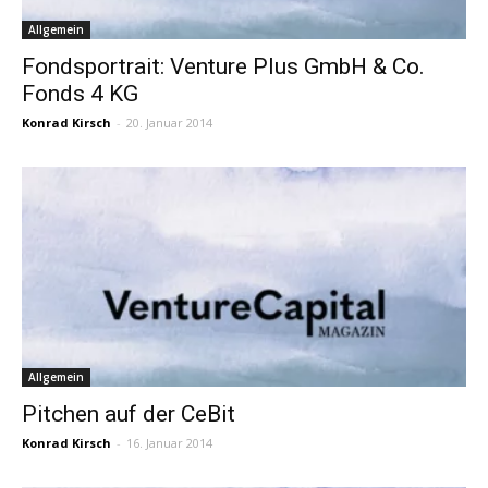
Allgemein
Fondsportrait: Venture Plus GmbH & Co.
Fonds 4 KG
Konrad Kirsch
-
20. Januar 2014
Allgemein
Pitchen auf der CeBit
Konrad Kirsch
-
16. Januar 2014