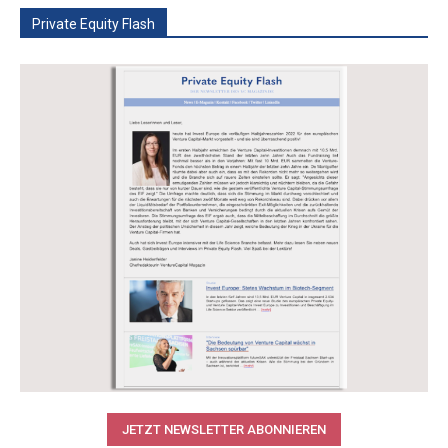
Private Equity Flash
JETZT NEWSLETTER ABONNIEREN