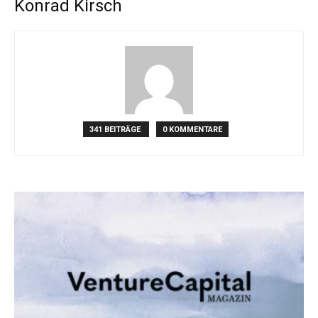
Konrad Kirsch
341 BEITRÄGE
0 KOMMENTARE