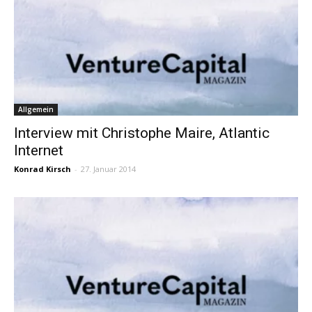
Allgemein
Interview mit Christophe Maire, Atlantic
Internet
Konrad Kirsch
-
27. Januar 2014