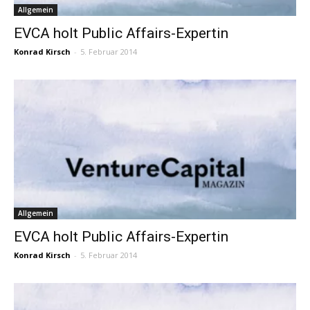
Allgemein
EVCA holt Public Affairs-Expertin
Konrad Kirsch
-
5. Februar 2014
Allgemein
EVCA holt Public Affairs-Expertin
Konrad Kirsch
-
5. Februar 2014