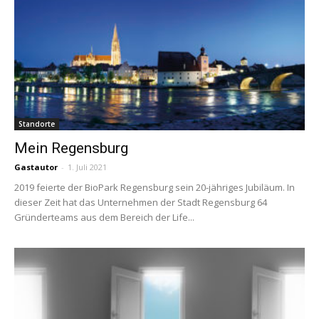
Standorte
Mein Regensburg
Gastautor
-
1. Juli 2021
2019 feierte der BioPark Regensburg sein 20-jähriges Jubiläum. In
dieser Zeit hat das Unternehmen der Stadt Regensburg 64
Gründerteams aus dem Bereich der Life...