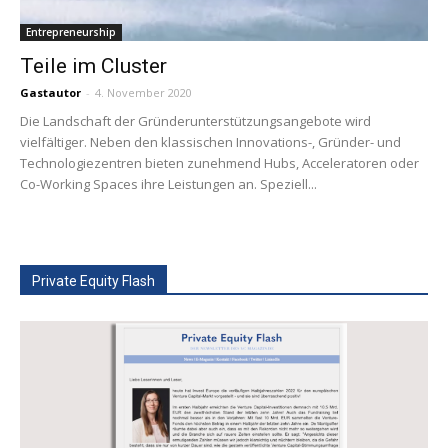
Entrepreneurship
Teile im Cluster
Gastautor
-
4. November 2020
Die Landschaft der Gründerunterstützungsangebote wird
vielfältiger. Neben den klassischen Innovations-, Gründer- und
Technologiezentren bieten zunehmend Hubs, Acceleratoren oder
Co-Working Spaces ihre Leistungen an. Speziell...
Private Equity Flash