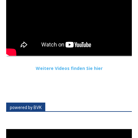
Weitere Videos finden Sie hier
powered by BVK