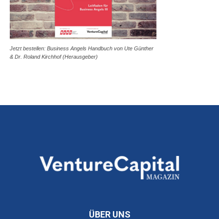
Jetzt bestellen: Business Angels Handbuch von Ute Günther
& Dr. Roland Kirchhof (Herausgeber)
ÜBER UNS