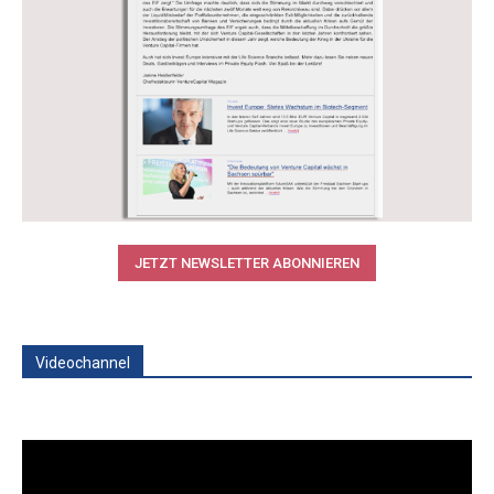
JETZT NEWSLETTER ABONNIEREN
Videochannel