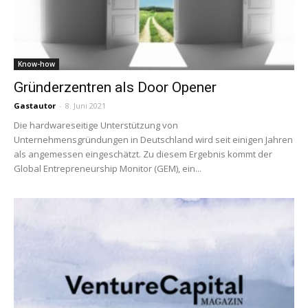
Know-how
Gründerzentren als Door Opener
Gastautor
-
8. Juni 2021
Die hardwareseitige Unterstützung von
Unternehmensgründungen in Deutschland wird seit einigen Jahren
als angemessen eingeschätzt. Zu diesem Ergebnis kommt der
Global Entrepreneurship Monitor (GEM), ein...