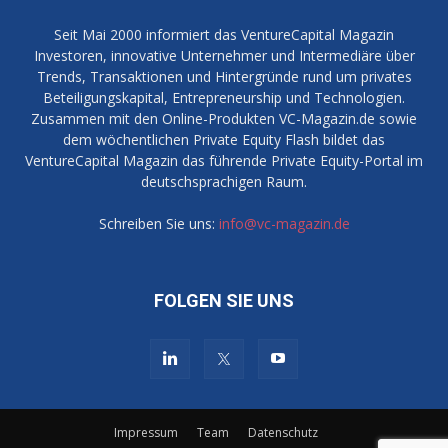
Seit Mai 2000 informiert das VentureCapital Magazin
Investoren, innovative Unternehmer und Intermediäre über
Trends, Transaktionen und Hintergründe rund um privates
Beteiligungskapital, Entrepreneurship und Technologien.
Zusammen mit den Online-Produkten VC-Magazin.de sowie
dem wöchentlichen Private Equity Flash bildet das
VentureCapital Magazin das führende Private Equity-Portal im
deutschsprachigen Raum.
Schreiben Sie uns:
info@vc-magazin.de
FOLGEN SIE UNS
Impressum
Team
Datenschutz