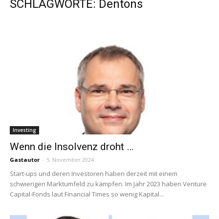
SCHLAGWORTE: Dentons
Investing
Wenn die Insolvenz droht …
Gastautor
-
5. November 2024
Start-ups und deren Investoren haben derzeit mit einem
schwierigen Marktumfeld zu kämpfen. Im Jahr 2023 haben Venture
Capital-Fonds laut Financial Times so wenig Kapital...