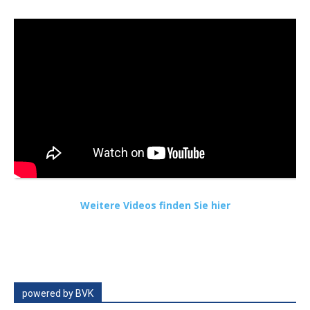
Weitere Videos finden Sie hier
powered by BVK