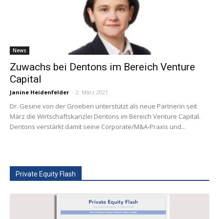
News
Zuwachs bei Dentons im Bereich Venture
Capital
Janine Heidenfelder
-
2. März 2021
Dr. Gesine von der Groeben unterstützt als neue Partnerin seit
März die Wirtschaftskanzlei Dentons im Bereich Venture Capital.
Dentons verstärkt damit seine Corporate/M&A-Praxis und...
Private Equity Flash