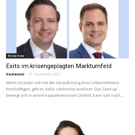
Know-how
Exits im krisengeplagten Marktumfeld
Gastautor
-
27. Dezember 2022
Wenn Gründer sich mit der Veräußerung ihres Unternehmens
beschäftigen, gibt es dafür zahlreiche Auslöser: Das Start-up
bewegt sich in einem kapitalintensiven Umfeld, kann sich nach...