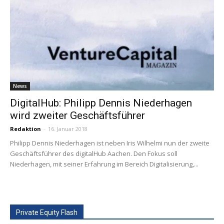
News
DigitalHub: Philipp Dennis Niederhagen
wird zweiter Geschäftsführer
Redaktion
-
16. Januar 2018
Philipp Dennis Niederhagen ist neben Iris Wilhelmi nun der zweite
Geschäftsführer des digitalHub Aachen. Den Fokus soll
Niederhagen, mit seiner Erfahrung im Bereich Digitalisierung,...
Private Equity Flash