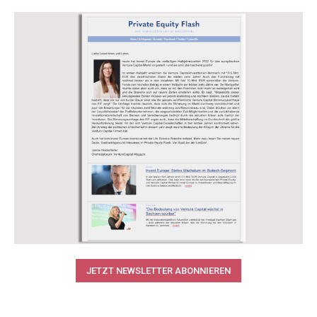
JETZT NEWSLETTER ABONNIEREN