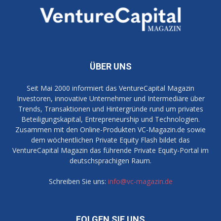
ÜBER UNS
Seit Mai 2000 informiert das VentureCapital Magazin
Investoren, innovative Unternehmer und Intermediäre über
Trends, Transaktionen und Hintergründe rund um privates
Beteiligungskapital, Entrepreneurship und Technologien.
Zusammen mit den Online-Produkten VC-Magazin.de sowie
dem wöchentlichen Private Equity Flash bildet das
VentureCapital Magazin das führende Private Equity-Portal im
deutschsprachigen Raum.
Schreiben Sie uns:
info@vc-magazin.de
FOLGEN SIE UNS