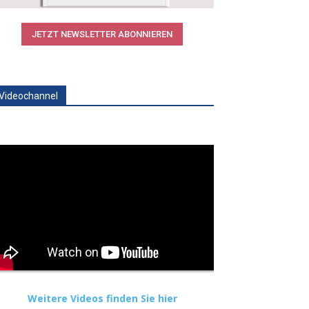
JETZT NEWSLETTER ABONNIEREN
Videochannel
Weitere Videos finden Sie hier