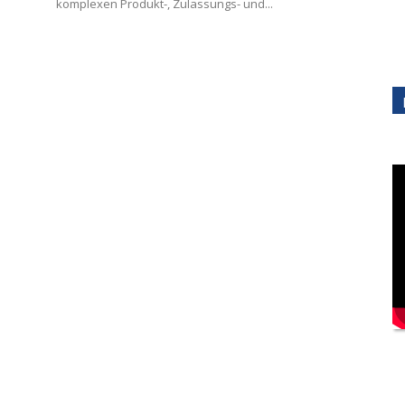
komplexen Produkt-, Zulassungs- und...