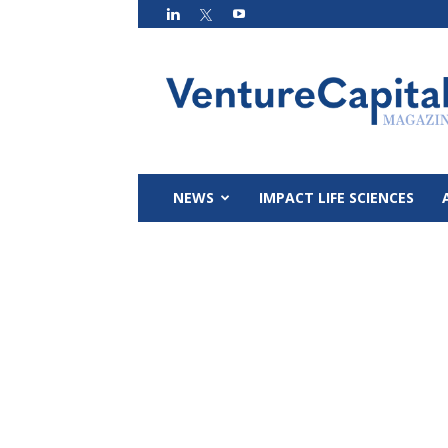
VC
Magazin
NEWS
IMPACT LIFE SCIENCES