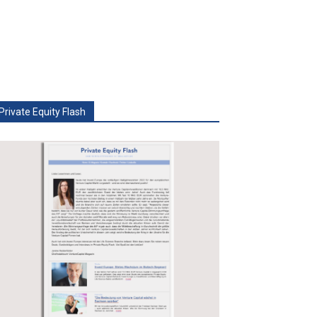
Private Equity Flash