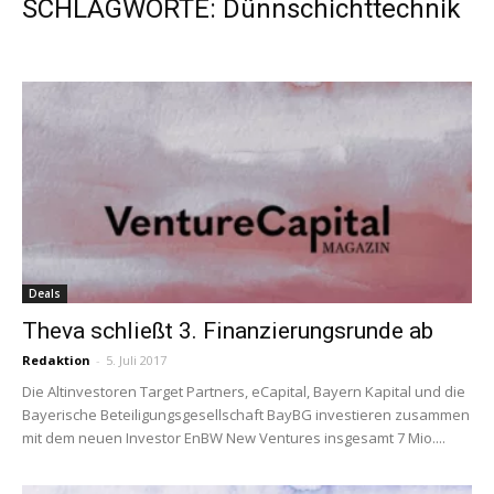
SCHLAGWORTE: Dünnschichttechnik
Deals
Theva schließt 3. Finanzierungsrunde ab
Redaktion
-
5. Juli 2017
Die Altinvestoren Target Partners, eCapital, Bayern Kapital und die
Bayerische Beteiligungsgesellschaft BayBG investieren zusammen
mit dem neuen Investor EnBW New Ventures insgesamt 7 Mio....