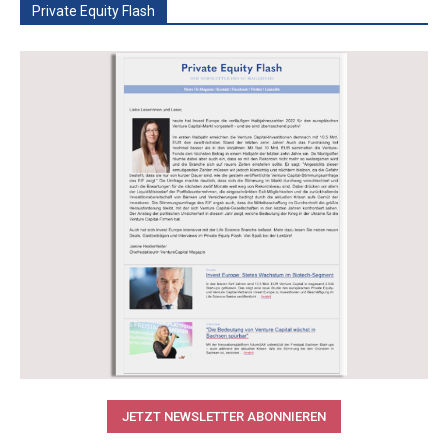
Private Equity Flash
JETZT NEWSLETTER ABONNIEREN