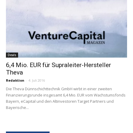
Deals
6,4 Mio. EUR für Supraleiter-Hersteller
Theva
Redaktion
-
4. Juli 2016
Die Theva Dünnschichttechnik GmbH wirbt in einer zweiten
Finanzierungsrunde insgesamt 6,4 Mio. EUR vom Wachstumsfonds
Bayern, eCapital und den Altinvestoren Target Partners und
Bayerische...