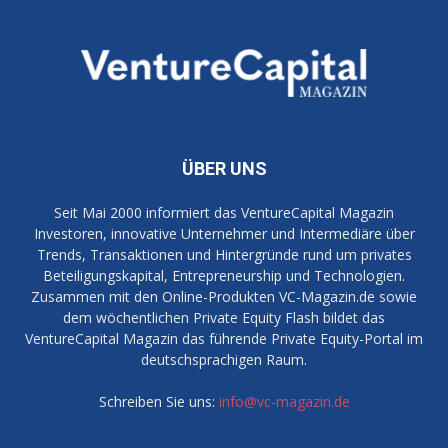
ÜBER UNS
Seit Mai 2000 informiert das VentureCapital Magazin
Investoren, innovative Unternehmer und Intermediäre über
Trends, Transaktionen und Hintergründe rund um privates
Beteiligungskapital, Entrepreneurship und Technologien.
Zusammen mit den Online-Produkten VC-Magazin.de sowie
dem wöchentlichen Private Equity Flash bildet das
VentureCapital Magazin das führende Private Equity-Portal im
deutschsprachigen Raum.
Schreiben Sie uns:
info@vc-magazin.de