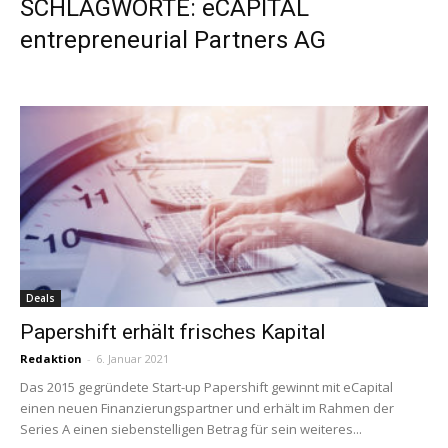
SCHLAGWORTE: eCAPITAL
entrepreneurial Partners AG
Deals
Papershift erhält frisches Kapital
Redaktion
-
6. Januar 2021
Das 2015 gegründete Start-up Papershift gewinnt mit eCapital
einen neuen Finanzierungspartner und erhält im Rahmen der
Series A einen siebenstelligen Betrag für sein weiteres...