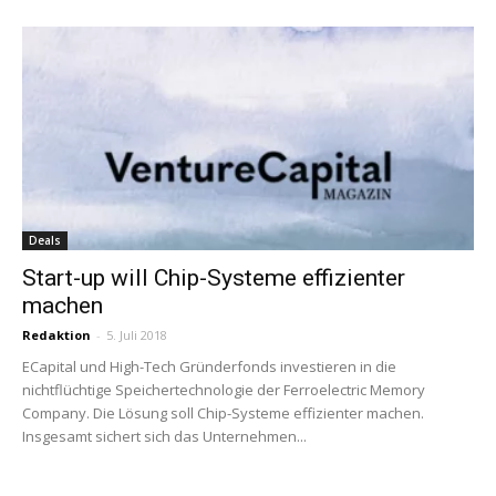
Deals
Start-up will Chip-Systeme effizienter
machen
Redaktion
-
5. Juli 2018
ECapital und High-Tech Gründerfonds investieren in die
nichtflüchtige Speichertechnologie der Ferroelectric Memory
Company. Die Lösung soll Chip-Systeme effizienter machen.
Insgesamt sichert sich das Unternehmen...