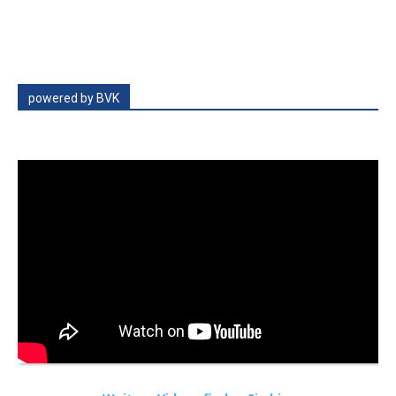
powered by BVK