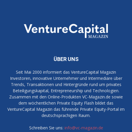
ÜBER UNS
Seit Mai 2000 informiert das VentureCapital Magazin
Investoren, innovative Unternehmer und Intermediäre über
Trends, Transaktionen und Hintergründe rund um privates
Beteiligungskapital, Entrepreneurship und Technologien.
Zusammen mit den Online-Produkten VC-Magazin.de sowie
dem wöchentlichen Private Equity Flash bildet das
VentureCapital Magazin das führende Private Equity-Portal im
deutschsprachigen Raum.
Schreiben Sie uns:
info@vc-magazin.de