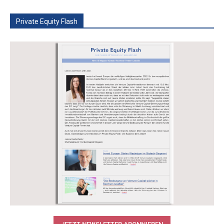
Private Equity Flash