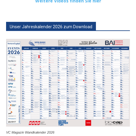
Weitere Videos finden Sie hier
Unser Jahreskalender 2026 zum Download
VC Magazin Wandkalender 2026