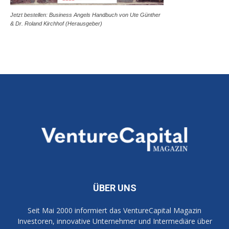
Jetzt bestellen: Business Angels Handbuch von Ute Günther
& Dr. Roland Kirchhof (Herausgeber)
ÜBER UNS
Seit Mai 2000 informiert das VentureCapital Magazin
Investoren, innovative Unternehmer und Intermediäre über