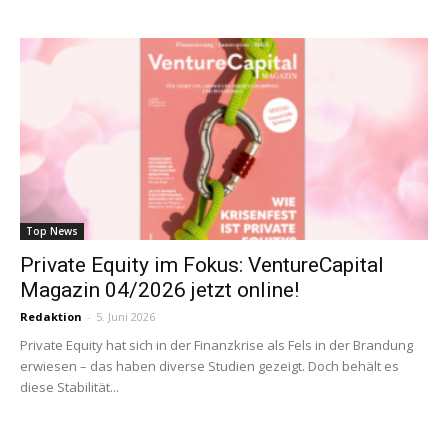
Top News
Private Equity im Fokus: VentureCapital
Magazin 04/2026 jetzt online!
Redaktion
-
5. Juni 2026
Private Equity hat sich in der Finanzkrise als Fels in der Brandung
erwiesen – das haben diverse Studien gezeigt. Doch behält es
diese Stabilität...