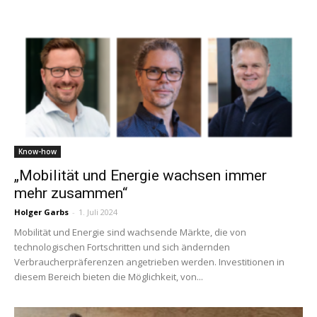
Know-how
„Mobilität und Energie wachsen immer
mehr zusammen“
Holger Garbs
-
1. Juli 2024
Mobilität und Energie sind wachsende Märkte, die von
technologischen Fortschritten und sich ändernden
Verbraucherpräferenzen angetrieben werden. Investitionen in
diesem Bereich bieten die Möglichkeit, von...