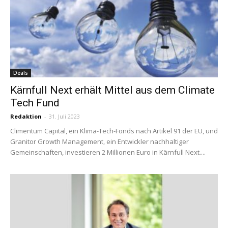
Deals
Kärnfull Next erhält Mittel aus dem Climate
Tech Fund
Redaktion
-
31. Juli 2023
Climentum Capital, ein Klima-Tech-Fonds nach Artikel 91 der EU, und
Granitor Growth Management, ein Entwickler nachhaltiger
Gemeinschaften, investieren 2 Millionen Euro in Kärnfull Next....