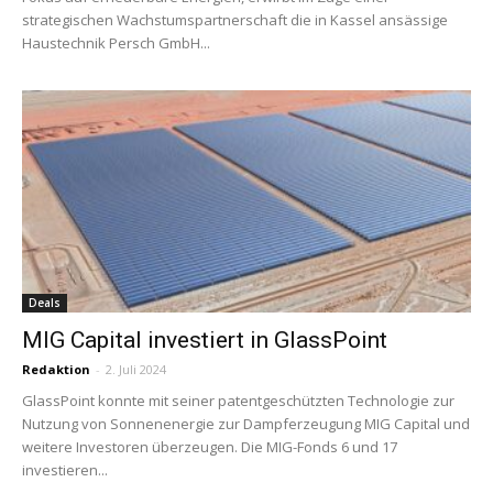
strategischen Wachstumspartnerschaft die in Kassel ansässige
Haustechnik Persch GmbH...
Deals
MIG Capital investiert in GlassPoint
Redaktion
-
2. Juli 2024
GlassPoint konnte mit seiner patentgeschützten Technologie zur
Nutzung von Sonnenenergie zur Dampferzeugung MIG Capital und
weitere Investoren überzeugen. Die MIG-Fonds 6 und 17
investieren...