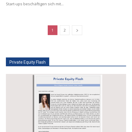
Start-ups beschäftigen sich mit...
1
2
Private Equity Flash