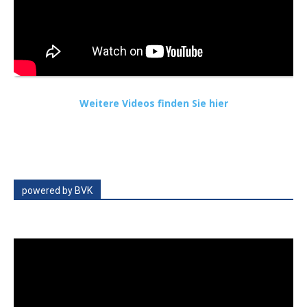
Weitere Videos finden Sie hier
powered by BVK