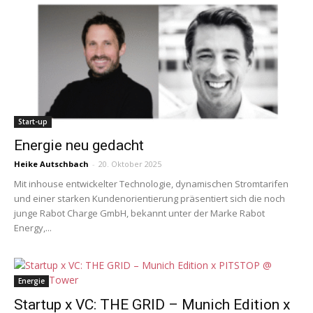
Start-up
Energie neu gedacht
Heike Autschbach
-
20. Oktober 2025
Mit inhouse entwickelter Technologie, dynamischen Stromtarifen
und einer starken Kundenorientierung präsentiert sich die noch
junge Rabot Charge GmbH, bekannt unter der Marke Rabot
Energy,...
Energie
Startup x VC: THE GRID – Munich Edition x