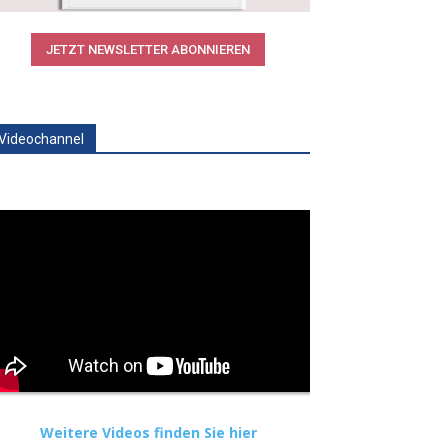
JETZT NEWSLETTER ABONNIEREN
Videochannel
Weitere Videos finden Sie hier