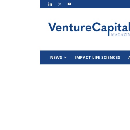
VC
Magazin
NEWS
IMPACT LIFE SCIENCES