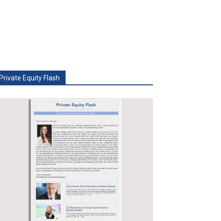
Private Equity Flash