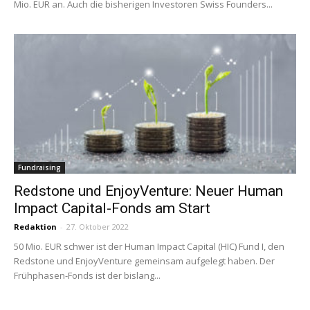
Mio. EUR an. Auch die bisherigen Investoren Swiss Founders...
Fundraising
Redstone und EnjoyVenture: Neuer Human
Impact Capital-Fonds am Start
Redaktion
-
27. Oktober 2022
50 Mio. EUR schwer ist der Human Impact Capital (HIC) Fund I, den
Redstone und EnjoyVenture gemeinsam aufgelegt haben. Der
Frühphasen-Fonds ist der bislang...