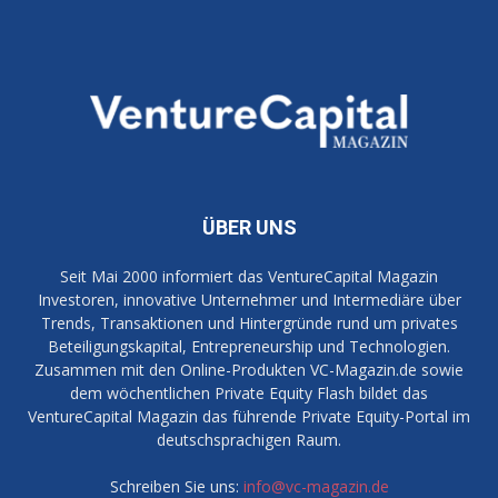
ÜBER UNS
Seit Mai 2000 informiert das VentureCapital Magazin
Investoren, innovative Unternehmer und Intermediäre über
Trends, Transaktionen und Hintergründe rund um privates
Beteiligungskapital, Entrepreneurship und Technologien.
Zusammen mit den Online-Produkten VC-Magazin.de sowie
dem wöchentlichen Private Equity Flash bildet das
VentureCapital Magazin das führende Private Equity-Portal im
deutschsprachigen Raum.
Schreiben Sie uns:
info@vc-magazin.de