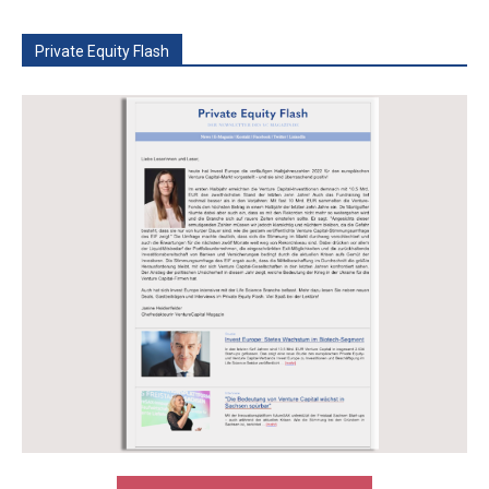
Private Equity Flash