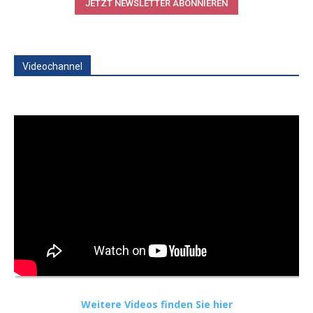
JETZT NEWSLETTER ABONNIEREN
Videochannel
Weitere Videos finden Sie hier