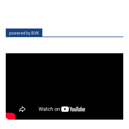
powered by BVK