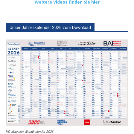
Weitere Videos finden Sie hier
Unser Jahreskalender 2026 zum Download
VC Magazin Wandkalender 2026